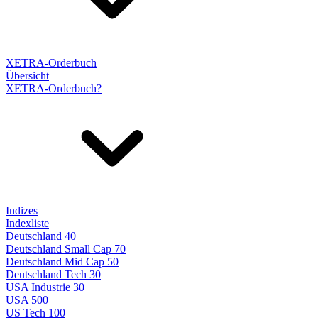
XETRA-Orderbuch
Übersicht
XETRA-Orderbuch?
Indizes
Indexliste
Deutschland 40
Deutschland Small Cap 70
Deutschland Mid Cap 50
Deutschland Tech 30
USA Industrie 30
USA 500
US Tech 100