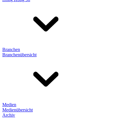
Branchen
Branchenübersicht
Medien
Medienübersicht
Archiv