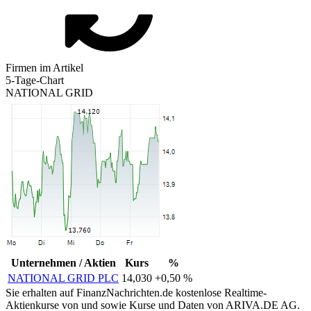
Firmen im Artikel
5-Tage-Chart
NATIONAL GRID
Unternehmen / Aktien
Kurs
%
NATIONAL GRID PLC
14,030
+0,50 %
Sie erhalten auf FinanzNachrichten.de kostenlose Realtime-
Aktienkurse von
und
sowie Kurse und Daten von
ARIVA.DE AG
.