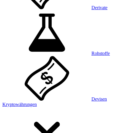
Derivate
Rohstoffe
Devisen
Kryptowährungen