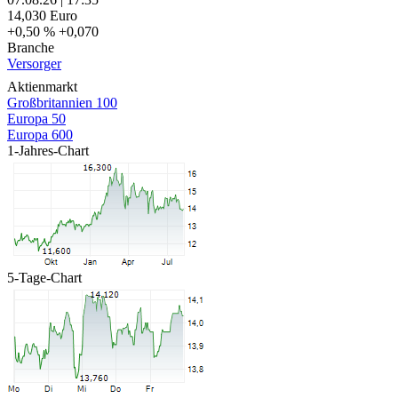
14,030
Euro
+0,50 %
+0,070
Branche
Versorger
Aktienmarkt
Großbritannien 100
Europa 50
Europa 600
1-Jahres-Chart
5-Tage-Chart