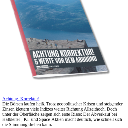
Achtung, Korrektur!
Die Börsen laufen heiß. Trotz geopolitischer Krisen und steigender
Zinsen klettern viele Indizes weiter Richtung Allzeithoch. Doch
unter der Oberfläche zeigen sich erste Risse: Der Abverkauf bei
Halbleiter-, KI- und Space-Aktien macht deutlich, wie schnell sich
die Stimmung drehen kann.