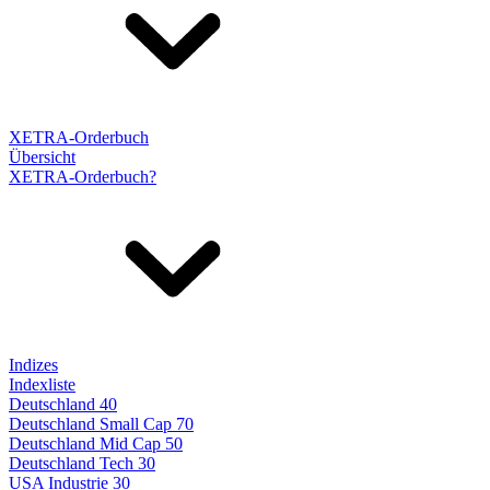
XETRA-Orderbuch
Übersicht
XETRA-Orderbuch?
Indizes
Indexliste
Deutschland 40
Deutschland Small Cap 70
Deutschland Mid Cap 50
Deutschland Tech 30
USA Industrie 30