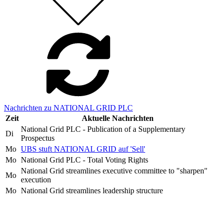
Nachrichten zu NATIONAL GRID PLC
Zeit
Aktuelle Nachrichten
National Grid PLC - Publication of a Supplementary
Di
Prospectus
Mo
UBS stuft NATIONAL GRID auf 'Sell'
Mo
National Grid PLC - Total Voting Rights
National Grid streamlines executive committee to "sharpen"
Mo
execution
Mo
National Grid streamlines leadership structure