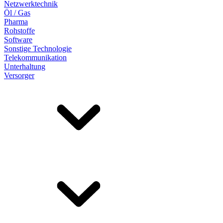
Netzwerktechnik
Öl / Gas
Pharma
Rohstoffe
Software
Sonstige Technologie
Telekommunikation
Unterhaltung
Versorger