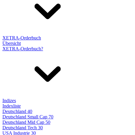
XETRA-Orderbuch
Übersicht
XETRA-Orderbuch?
Indizes
Indexliste
Deutschland 40
Deutschland Small Cap 70
Deutschland Mid Cap 50
Deutschland Tech 30
USA Industrie 30