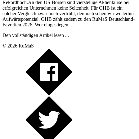
Rekordhoch.An den US-Börsen sind vierstellige Aktienkurse bei
erfolgreichen Unternehmen keine Seltenheit. Für OHB ist ein
solcher Vergleich zwar noch verfrüht, dennoch sehen wir weiterhin
Aufwärtspotenzial. OHB zählt zudem zu den RuMaS Deutschland-
Favoriten 2026. Wer eingestiegen ...
Den vollständigen Artikel lesen ...
© 2026 RuMaS