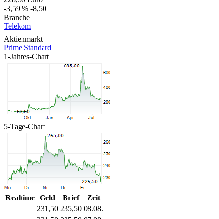
-3,59 %
-8,50
Branche
Telekom
Aktienmarkt
Prime Standard
1-Jahres-Chart
5-Tage-Chart
Realtime
Geld
Brief
Zeit
231,50
235,50
08.08.