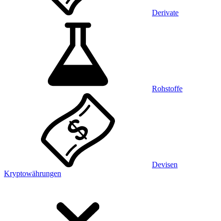
Derivate
Rohstoffe
Devisen
Kryptowährungen