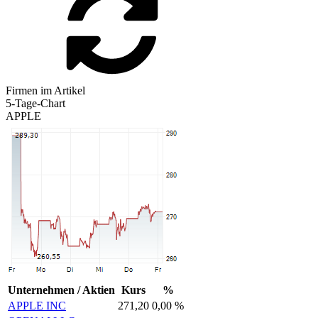
Firmen im Artikel
5-Tage-Chart
APPLE
Unternehmen / Aktien
Kurs
%
APPLE INC
271,20
0,00 %