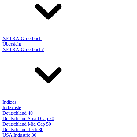
XETRA-Orderbuch
Übersicht
XETRA-Orderbuch?
Indizes
Indexliste
Deutschland 40
Deutschland Small Cap 70
Deutschland Mid Cap 50
Deutschland Tech 30
USA Industrie 30