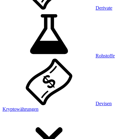
Derivate
Rohstoffe
Devisen
Kryptowährungen