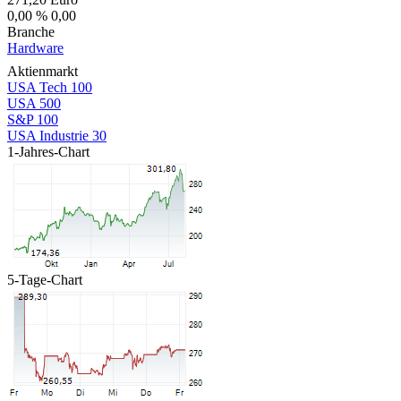
0,00 %
0,00
Branche
Hardware
Aktienmarkt
USA Tech 100
USA 500
S&P 100
USA Industrie 30
1-Jahres-Chart
5-Tage-Chart