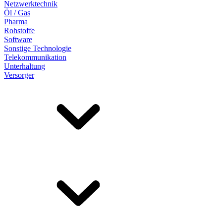
Netzwerktechnik
Öl / Gas
Pharma
Rohstoffe
Software
Sonstige Technologie
Telekommunikation
Unterhaltung
Versorger