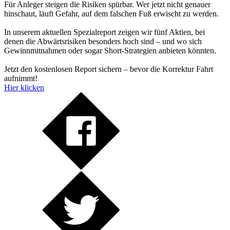
Für Anleger steigen die Risiken spürbar. Wer jetzt nicht genauer
hinschaut, läuft Gefahr, auf dem falschen Fuß erwischt zu werden.
In unserem aktuellen Spezialreport zeigen wir fünf Aktien, bei
denen die Abwärtsrisiken besonders hoch sind – und wo sich
Gewinnmitnahmen oder sogar Short-Strategien anbieten könnten.
Jetzt den kostenlosen Report sichern – bevor die Korrektur Fahrt
aufnimmt!
Hier klicken