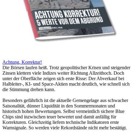
Achtung, Korrektur!
Die Börsen laufen heiß. Trotz geopolitischer Krisen und steigender
Zinsen klettern viele Indizes weiter Richtung Allzeithoch. Doch
unter der Oberfläche zeigen sich erste Risse: Der Abverkauf bei
Halbleiter-, KI- und Space-Aktien macht deutlich, wie schnell sich
die Stimmung drehen kann.
Besonders gefährlich ist die aktuelle Gemengelage aus schwacher
Saisonalität, dünner Liquidität in den Sommermonaten und
historisch hohen Bewertungen. Selbst vermeintlich sichere Blue
Chips sind inzwischen teuer bewertet und damit anfällig für
Korrekturen. Gleichzeitig liefern technische Indikatoren erste
Warnsignale. So werden viele Rekordstände nicht mehr bestätigt.