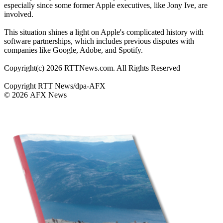
especially since some former Apple executives, like Jony Ive, are
involved.
This situation shines a light on Apple's complicated history with
software partnerships, which includes previous disputes with
companies like Google, Adobe, and Spotify.
Copyright(c) 2026 RTTNews.com. All Rights Reserved
Copyright RTT News/dpa-AFX
© 2026 AFX News