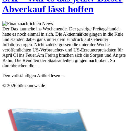
Abverkauf lässt hoffen
Der Dax taumelte ins Wochenende. Der gestrige Freitagshandel
hatte es noch einmal in sich. Die Aktienmärkte gingen in die Knie
und standen dabei ganz unter dem Eindruck aufziehender
Inflationssorgen. Nicht zuletzt gossen die unter der Woche
veröffentlichten US-Verbraucher- und US-Erzeugerpreisdaten für
April Öl ins Feuer.Am Freitag brachen sich die Sorgen und Ängste
Bahn. Die Renditen der Staatsanleihen gingen nach oben. So
durchbrachen die ...
Den vollständigen Artikel lesen ...
© 2026 börsennews.de