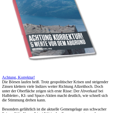
Achtung, Korrektur!
Die Börsen laufen heiß. Trotz geopolitischer Krisen und steigender
Zinsen klettern viele Indizes weiter Richtung Allzeithoch. Doch
unter der Oberfläche zeigen sich erste Risse: Der Abverkauf bei
Halbleiter-, KI- und Space-Aktien macht deutlich, wie schnell sich
die Stimmung drehen kann.
Besonders gefährlich ist die aktuelle Gemengelage aus schwacher