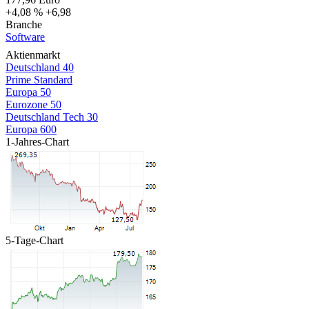
+4,08 %
+6,98
Branche
Software
Aktienmarkt
Deutschland 40
Prime Standard
Europa 50
Eurozone 50
Deutschland Tech 30
Europa 600
1-Jahres-Chart
5-Tage-Chart