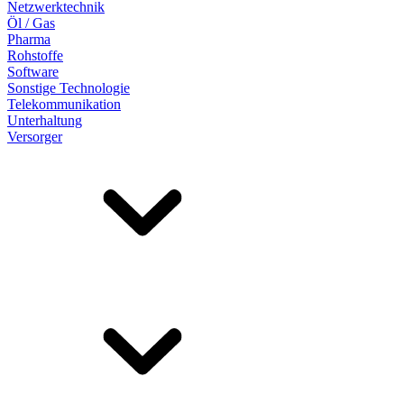
Netzwerktechnik
Öl / Gas
Pharma
Rohstoffe
Software
Sonstige Technologie
Telekommunikation
Unterhaltung
Versorger