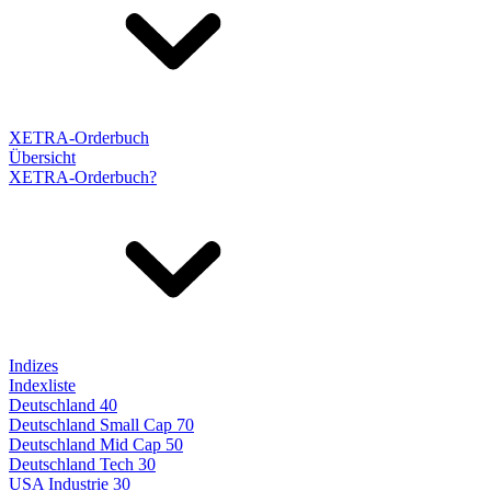
XETRA-Orderbuch
Übersicht
XETRA-Orderbuch?
Indizes
Indexliste
Deutschland 40
Deutschland Small Cap 70
Deutschland Mid Cap 50
Deutschland Tech 30
USA Industrie 30