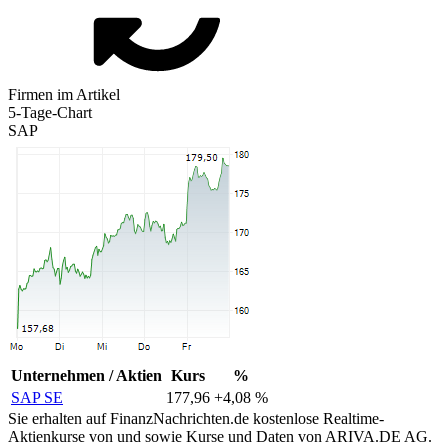
Firmen im Artikel
5-Tage-Chart
SAP
Unternehmen / Aktien
Kurs
%
SAP SE
177,96
+4,08 %
Sie erhalten auf FinanzNachrichten.de kostenlose Realtime-
Aktienkurse von
und
sowie Kurse und Daten von
ARIVA.DE AG
.