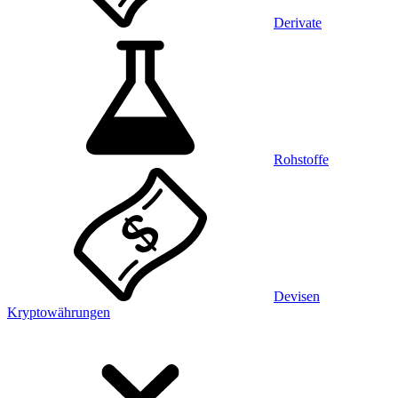
Derivate
Rohstoffe
Devisen
Kryptowährungen