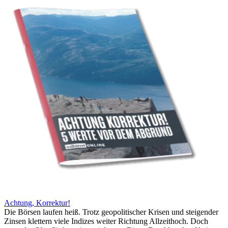
Achtung, Korrektur!
Die Börsen laufen heiß. Trotz geopolitischer Krisen und steigender
Zinsen klettern viele Indizes weiter Richtung Allzeithoch. Doch