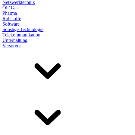
Netzwerktechnik
Öl / Gas
Pharma
Rohstoffe
Software
Sonstige Technologie
Telekommunikation
Unterhaltung
Versorger