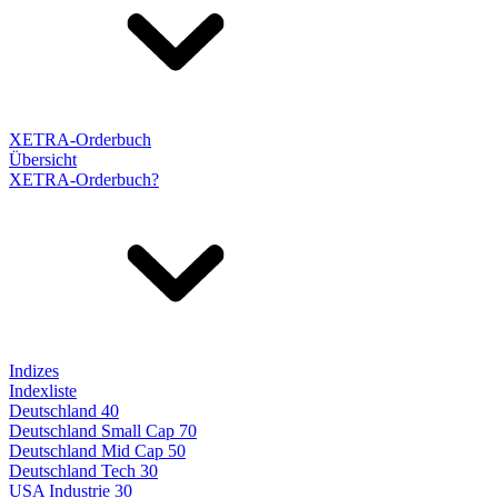
XETRA-Orderbuch
Übersicht
XETRA-Orderbuch?
Indizes
Indexliste
Deutschland 40
Deutschland Small Cap 70
Deutschland Mid Cap 50
Deutschland Tech 30
USA Industrie 30