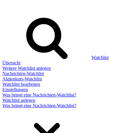
Watchlist
Übersicht
Weitere Watchlist anlegen
Nachrichten-Watchlist
Aktienkurs-Watchlist
Watchlist bearbeiten
Einstellungen
Was bringt eine Nachrichten-Watchlist?
Watchlist anlegen
Was bringt eine Nachrichten-Watchlist?