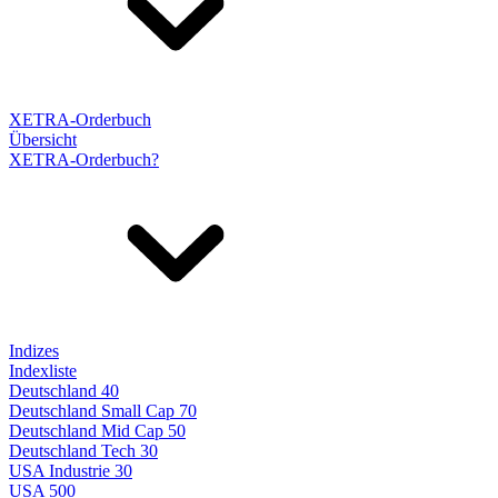
XETRA-Orderbuch
Übersicht
XETRA-Orderbuch?
Indizes
Indexliste
Deutschland 40
Deutschland Small Cap 70
Deutschland Mid Cap 50
Deutschland Tech 30
USA Industrie 30
USA 500