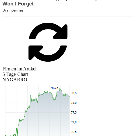
Firmen im Artikel
5-Tage-Chart
NAGARRO