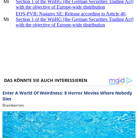
Mi
Section 1 of the WpHG [the German Securities Trading Act]
with the objective of Europe-wide distribution
EQS-PVR: Nagarro SE: Release according to Article 40,
Mi
Section 1 of the WpHG [the German Securities Trading Act]
with the objective of Europe-wide distribution