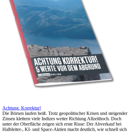
Achtung, Korrektur!
Die Börsen laufen heiß. Trotz geopolitischer Krisen und steigender
Zinsen klettern viele Indizes weiter Richtung Allzeithoch. Doch
unter der Oberfläche zeigen sich erste Risse: Der Abverkauf bei
Halbleiter-, KI- und Space-Aktien macht deutlich, wie schnell sich