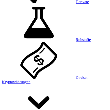
Derivate
Rohstoffe
Devisen
Kryptowährungen