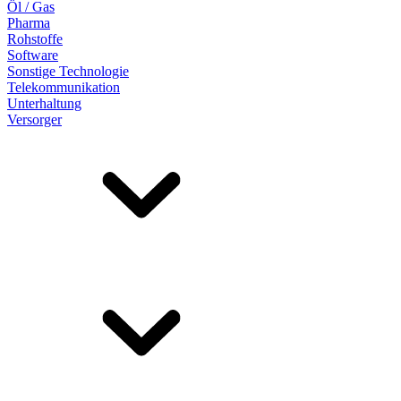
Öl / Gas
Pharma
Rohstoffe
Software
Sonstige Technologie
Telekommunikation
Unterhaltung
Versorger