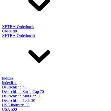
XETRA-Orderbuch
Übersicht
XETRA-Orderbuch?
Indizes
Indexliste
Deutschland 40
Deutschland Small Cap 70
Deutschland Mid Cap 50
Deutschland Tech 30
USA Industrie 30
USA 500