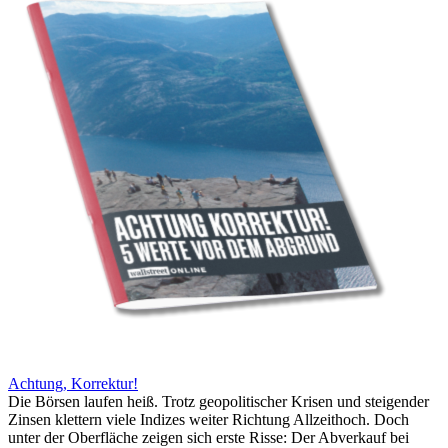
Achtung, Korrektur!
Die Börsen laufen heiß. Trotz geopolitischer Krisen und steigender
Zinsen klettern viele Indizes weiter Richtung Allzeithoch. Doch
unter der Oberfläche zeigen sich erste Risse: Der Abverkauf bei