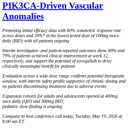
PIK3CA-Driven Vascular
Anomalies
Promising initial efficacy data with 60% volumetric response rate
across doses and 29%* at the lowest tested dose of 100mg twice
daily (BID) with all patients ongoing
Interim investigator- and patient-reported outcomes show 89% and
79% of patients achieved clinical improvement at week 12,
respectively, and support the potential of zovegalisib to drive
clinically meaningful benefit for patients
Evaluation across a wide dose range confirms potential therapeutic
window, with interim safety profile supportive of chronic dosing and
no patients discontinuing treatment due to adverse events
Expansion cohorts for adults and adolescents opened at 400mg
once daily (QD) and 300mg BID;
pediatric dose-finding is ongoing
Company to host conference call today, Tuesday, May 19, 2026 at
8:00 am ET