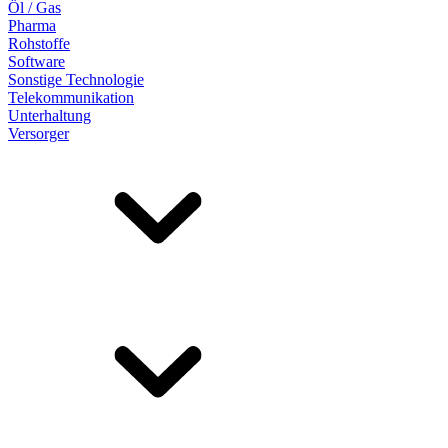
Öl / Gas
Pharma
Rohstoffe
Software
Sonstige Technologie
Telekommunikation
Unterhaltung
Versorger