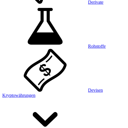
Derivate
Rohstoffe
Devisen
Kryptowährungen