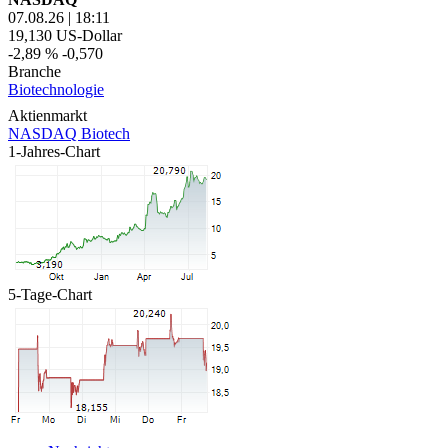
07.08.26
|
18:11
19,130
US-Dollar
-2,89 %
-0,570
Branche
Biotechnologie
Aktienmarkt
NASDAQ Biotech
1-Jahres-Chart
5-Tage-Chart