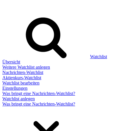
Watchlist
Übersicht
Weitere Watchlist anlegen
Nachrichten-Watchlist
Aktienkurs-Watchlist
Watchlist bearbeiten
Einstellungen
Was bringt eine Nachrichten-Watchlist?
Watchlist anlegen
Was bringt eine Nachrichten-Watchlist?