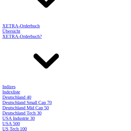
XETRA-Orderbuch
Übersicht
XETRA-Orderbuch?
Indizes
Indexliste
Deutschland 40
Deutschland Small Cap 70
Deutschland Mid Cap 50
Deutschland Tech 30
USA Industrie 30
USA 500
US Tech 100