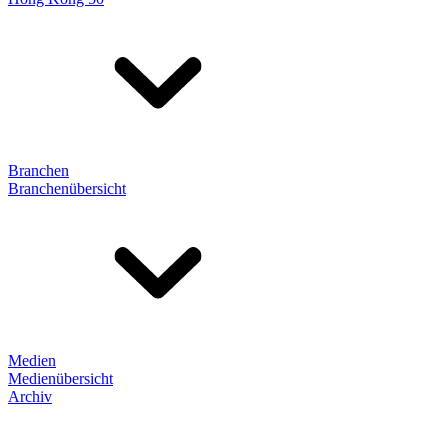
Branchen
Branchenübersicht
Medien
Medienübersicht
Archiv