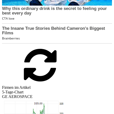
Firmen im Artikel
5-Tage-Chart
GE AEROSPACE