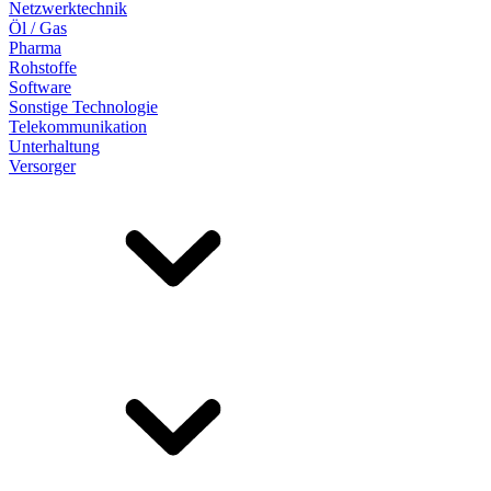
Netzwerktechnik
Öl / Gas
Pharma
Rohstoffe
Software
Sonstige Technologie
Telekommunikation
Unterhaltung
Versorger