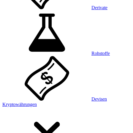
Derivate
Rohstoffe
Devisen
Kryptowährungen