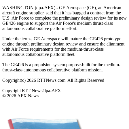
WASHINGTON (dpa-AFX) - GE Aerospace (GE), an American
aircraft engine supplier, said that it has bagged a contract from the
U.S. Air Force to complete the preliminary design review for its new
GE426 engine to support the Air Force's medium thrust-class
autonomous collaborative platform effort.
Under the terms, GE Aerospace will mature the GE426 prototype
engine through preliminary design review and ensure the alignment
with Air Force requirements for the medium-thrust-class
autonomous collaborative platform fleet.
The GE426 is a propulsion system purpose-built for the medium-
thrust-class autonomous collaborative platform mission.
Copyright(c) 2026 RTTNews.com. All Rights Reserved
Copyright RTT News/dpa-AFX
© 2026 AFX News