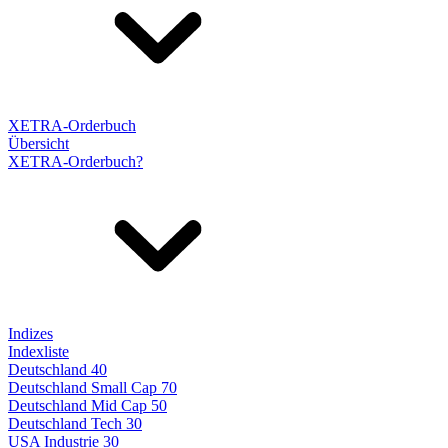
XETRA-Orderbuch
Übersicht
XETRA-Orderbuch?
Indizes
Indexliste
Deutschland 40
Deutschland Small Cap 70
Deutschland Mid Cap 50
Deutschland Tech 30
USA Industrie 30