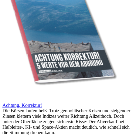
Achtung, Korrektur!
Die Börsen laufen heiß. Trotz geopolitischer Krisen und steigender
Zinsen klettern viele Indizes weiter Richtung Allzeithoch. Doch
unter der Oberfläche zeigen sich erste Risse: Der Abverkauf bei
Halbleiter-, KI- und Space-Aktien macht deutlich, wie schnell sich
die Stimmung drehen kann.