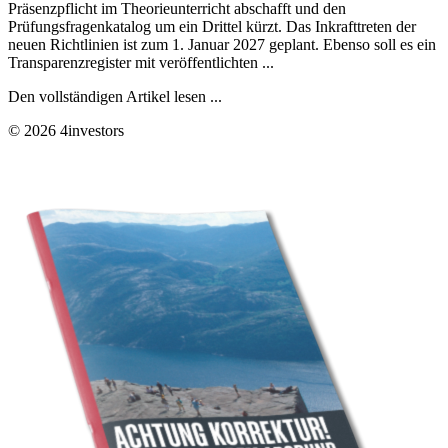
Präsenzpflicht im Theorieunterricht abschafft und den
Prüfungsfragenkatalog um ein Drittel kürzt. Das Inkrafttreten der
neuen Richtlinien ist zum 1. Januar 2027 geplant. Ebenso soll es ein
Transparenzregister mit veröffentlichten ...
Den vollständigen Artikel lesen ...
© 2026 4investors