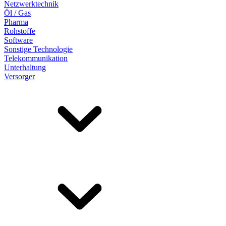
Netzwerktechnik
Öl / Gas
Pharma
Rohstoffe
Software
Sonstige Technologie
Telekommunikation
Unterhaltung
Versorger