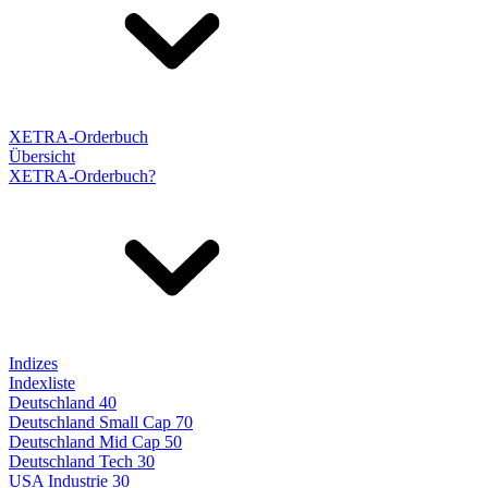
XETRA-Orderbuch
Übersicht
XETRA-Orderbuch?
Indizes
Indexliste
Deutschland 40
Deutschland Small Cap 70
Deutschland Mid Cap 50
Deutschland Tech 30
USA Industrie 30