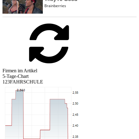
Firmen im Artikel
5-Tage-Chart
123FAHRSCHULE