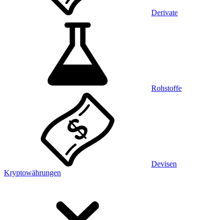
Derivate
Rohstoffe
Devisen
Kryptowährungen