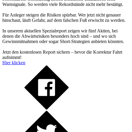
Warnsignale. So werden viele Rekordstände nicht mehr bestätigt.
Für Anleger steigen die Risiken spürbar. Wer jetzt nicht genauer
hinschaut, läuft Gefahr, auf dem falschen Fuß erwischt zu werden.
In unserem aktuellen Spezialreport zeigen wir fünf Aktien, bei
denen die Abwärtsrisiken besonders hoch sind – und wo sich
Gewinnmitnahmen oder sogar Short-Strategien anbieten könnten.
Jetzt den kostenlosen Report sichern – bevor die Korrektur Fahrt
aufnimmt!
Hier klicken