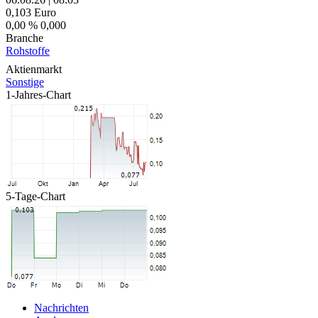
0,103
Euro
0,00 %
0,000
Branche
Rohstoffe
Aktienmarkt
Sonstige
1-Jahres-Chart
5-Tage-Chart
Nachrichten