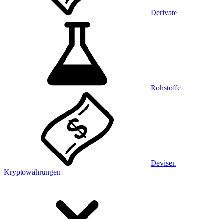
Derivate
Rohstoffe
Devisen
Kryptowährungen