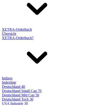
XETRA-Orderbuch
Übersicht
XETRA-Orderbuch?
Indizes
Indexliste
Deutschland 40
Deutschland Small Cap 70
Deutschland Mid Cap 50
Deutschland Tech 30
USA Industrie 30