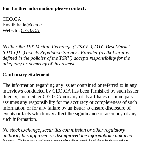
For further information please contact:
CEO.CA
Email: hello@ceo.ca
Website:
CEO.CA
Neither the TSX Venture Exchange ("TSXV"), OTC Best Market "
(OTCQX") nor its Regulation Services Provider (as that term is
defined in the policies of the TSXV) accepts responsibility for the
adequacy or accuracy of this release.
Cautionary Statement
The information regarding any issuer contained or referred to in any
interviews conducted by CEO.CA has been furnished by such issuer
directly, and neither CEO.CA nor any of its affiliates or principals
assumes any responsibility for the accuracy or completeness of such
information or for any failure by an issuer to ensure disclosure of
events or facts which may affect the significance or accuracy of any
such information.
No stock exchange, securities commission or other regulatory
authority has approved or disapproved the information contained