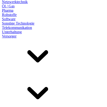
Netzwerktechnik
Öl / Gas
Pharma
Rohstoffe
Software
Sonstige Technologie
Telekommunikation
Unterhaltung
Versorger