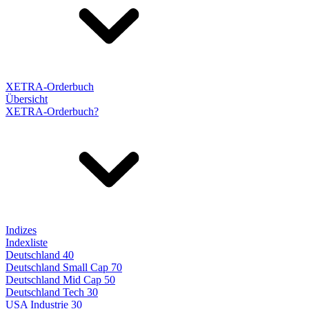
XETRA-Orderbuch
Übersicht
XETRA-Orderbuch?
Indizes
Indexliste
Deutschland 40
Deutschland Small Cap 70
Deutschland Mid Cap 50
Deutschland Tech 30
USA Industrie 30