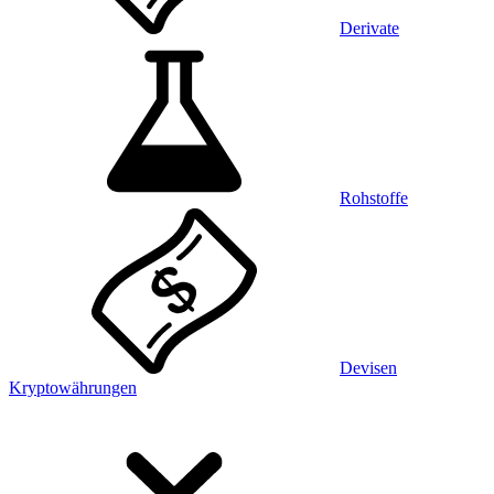
Derivate
Rohstoffe
Devisen
Kryptowährungen