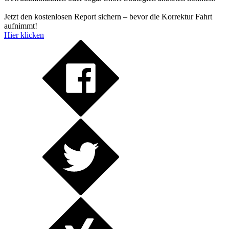
Jetzt den kostenlosen Report sichern – bevor die Korrektur Fahrt
aufnimmt!
Hier klicken