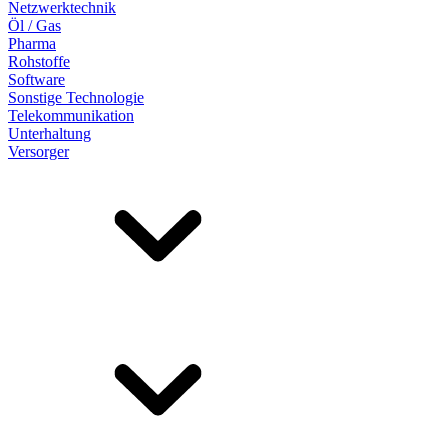
Netzwerktechnik
Öl / Gas
Pharma
Rohstoffe
Software
Sonstige Technologie
Telekommunikation
Unterhaltung
Versorger