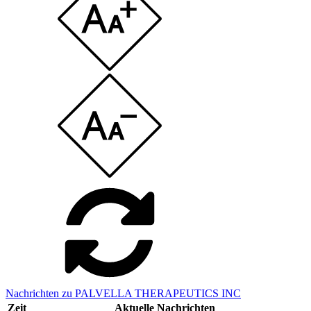
Nachrichten zu PALVELLA THERAPEUTICS INC
Zeit
Aktuelle Nachrichten