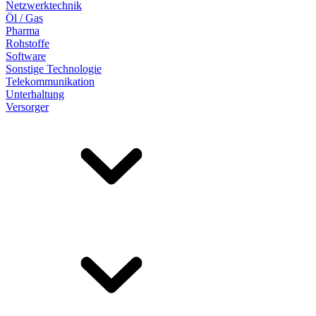
Netzwerktechnik
Öl / Gas
Pharma
Rohstoffe
Software
Sonstige Technologie
Telekommunikation
Unterhaltung
Versorger