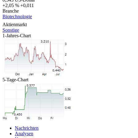
+2,05 %
+0,011
Branche
Biotechnologie
Aktienmarkt
Sonstige
1-Jahres-Chart
5-Tage-Chart
Nachrichten
Analysen