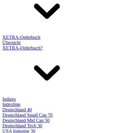
XETRA-Orderbuch
Übersicht
XETRA-Orderbuch?
Indizes
Indexliste
Deutschland 40
Deutschland Small Cap 70
Deutschland Mid Cap 50
Deutschland Tech 30
USA Industrie 30