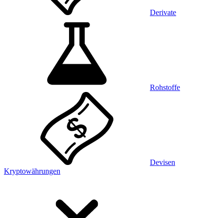
Derivate
Rohstoffe
Devisen
Kryptowährungen