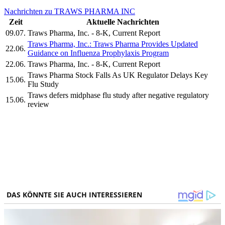
Nachrichten zu TRAWS PHARMA INC
Zeit
Aktuelle Nachrichten
09.07.
Traws Pharma, Inc. - 8-K, Current Report
Traws Pharma, Inc.: Traws Pharma Provides Updated
22.06.
Guidance on Influenza Prophylaxis Program
22.06.
Traws Pharma, Inc. - 8-K, Current Report
Traws Pharma Stock Falls As UK Regulator Delays Key
15.06.
Flu Study
Traws defers midphase flu study after negative regulatory
15.06.
review