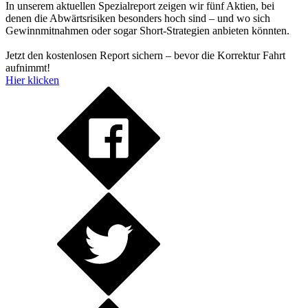
In unserem aktuellen Spezialreport zeigen wir fünf Aktien, bei
denen die Abwärtsrisiken besonders hoch sind – und wo sich
Gewinnmitnahmen oder sogar Short-Strategien anbieten könnten.
Jetzt den kostenlosen Report sichern – bevor die Korrektur Fahrt
aufnimmt!
Hier klicken