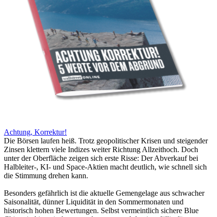
Achtung, Korrektur!
Die Börsen laufen heiß. Trotz geopolitischer Krisen und steigender
Zinsen klettern viele Indizes weiter Richtung Allzeithoch. Doch
unter der Oberfläche zeigen sich erste Risse: Der Abverkauf bei
Halbleiter-, KI- und Space-Aktien macht deutlich, wie schnell sich
die Stimmung drehen kann.
Besonders gefährlich ist die aktuelle Gemengelage aus schwacher
Saisonalität, dünner Liquidität in den Sommermonaten und
historisch hohen Bewertungen. Selbst vermeintlich sichere Blue