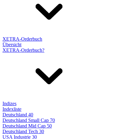
XETRA-Orderbuch
Übersicht
XETRA-Orderbuch?
Indizes
Indexliste
Deutschland 40
Deutschland Small Cap 70
Deutschland Mid Cap 50
Deutschland Tech 30
USA Industrie 30