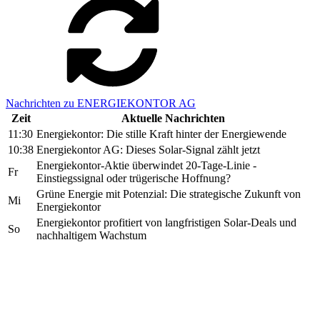
Nachrichten zu ENERGIEKONTOR AG
Zeit
Aktuelle Nachrichten
11:30
Energiekontor: Die stille Kraft hinter der Energiewende
10:38
Energiekontor AG: Dieses Solar-Signal zählt jetzt
Energiekontor-Aktie überwindet 20-Tage-Linie -
Fr
Einstiegssignal oder trügerische Hoffnung?
Grüne Energie mit Potenzial: Die strategische Zukunft von
Mi
Energiekontor
Energiekontor profitiert von langfristigen Solar-Deals und
So
nachhaltigem Wachstum