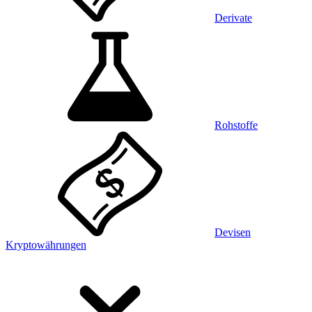
Derivate
Rohstoffe
Devisen
Kryptowährungen