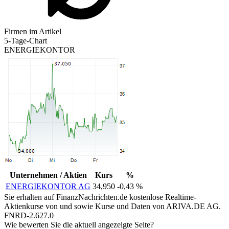
Firmen im Artikel
5-Tage-Chart
ENERGIEKONTOR
Unternehmen / Aktien
Kurs
%
ENERGIEKONTOR AG
34,950
-0,43 %
Sie erhalten auf FinanzNachrichten.de kostenlose Realtime-
Aktienkurse von
und
sowie Kurse und Daten von
ARIVA.DE AG
.
FNRD-2.627.0
Wie bewerten Sie die aktuell angezeigte Seite?