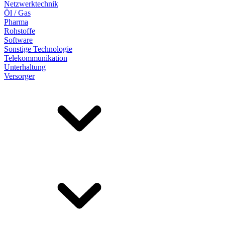
Netzwerktechnik
Öl / Gas
Pharma
Rohstoffe
Software
Sonstige Technologie
Telekommunikation
Unterhaltung
Versorger