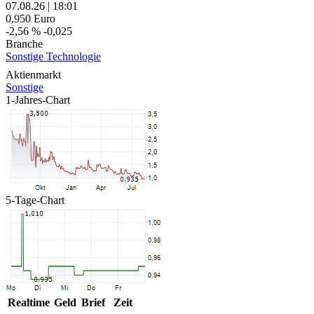
07.08.26
|
18:01
0,950
Euro
-2,56 %
-0,025
Branche
Sonstige Technologie
Aktienmarkt
Sonstige
1-Jahres-Chart
5-Tage-Chart
Realtime
Geld
Brief
Zeit