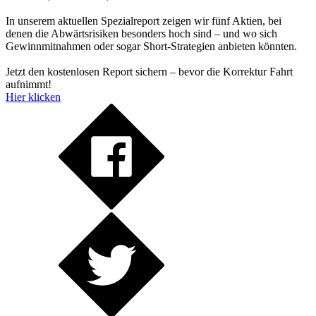
In unserem aktuellen Spezialreport zeigen wir fünf Aktien, bei
denen die Abwärtsrisiken besonders hoch sind – und wo sich
Gewinnmitnahmen oder sogar Short-Strategien anbieten könnten.
Jetzt den kostenlosen Report sichern – bevor die Korrektur Fahrt
aufnimmt!
Hier klicken