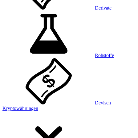
Derivate
Rohstoffe
Devisen
Kryptowährungen