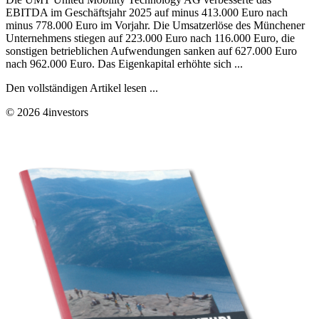
EBITDA im Geschäftsjahr 2025 auf minus 413.000 Euro nach
minus 778.000 Euro im Vorjahr. Die Umsatzerlöse des Münchener
Unternehmens stiegen auf 223.000 Euro nach 116.000 Euro, die
sonstigen betrieblichen Aufwendungen sanken auf 627.000 Euro
nach 962.000 Euro. Das Eigenkapital erhöhte sich ...
Den vollständigen Artikel lesen ...
© 2026 4investors