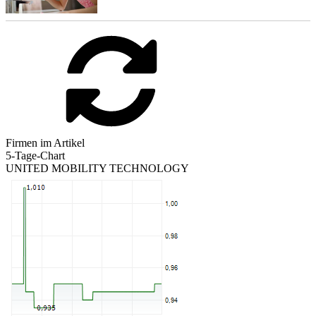
Firmen im Artikel
5-Tage-Chart
UNITED MOBILITY TECHNOLOGY