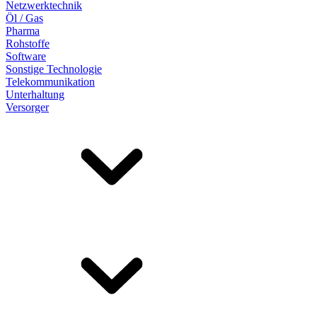
Netzwerktechnik
Öl / Gas
Pharma
Rohstoffe
Software
Sonstige Technologie
Telekommunikation
Unterhaltung
Versorger