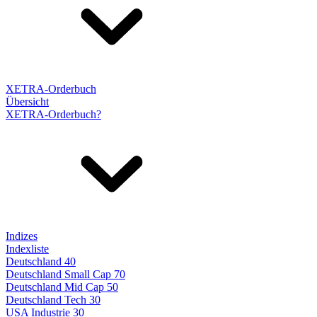
XETRA-Orderbuch
Übersicht
XETRA-Orderbuch?
Indizes
Indexliste
Deutschland 40
Deutschland Small Cap 70
Deutschland Mid Cap 50
Deutschland Tech 30
USA Industrie 30