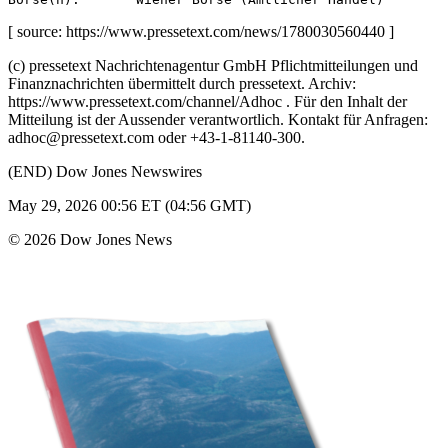
[ source: https://www.pressetext.com/news/1780030560440 ]
(c) pressetext Nachrichtenagentur GmbH Pflichtmitteilungen und
Finanznachrichten übermittelt durch pressetext. Archiv:
https://www.pressetext.com/channel/Adhoc . Für den Inhalt der
Mitteilung ist der Aussender verantwortlich. Kontakt für Anfragen:
adhoc@pressetext.com oder +43-1-81140-300.
(END) Dow Jones Newswires
May 29, 2026 00:56 ET (04:56 GMT)
© 2026 Dow Jones News