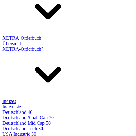
XETRA-Orderbuch
Übersicht
XETRA-Orderbuch?
Indizes
Indexliste
Deutschland 40
Deutschland Small Cap 70
Deutschland Mid Cap 50
Deutschland Tech 30
USA Industrie 30