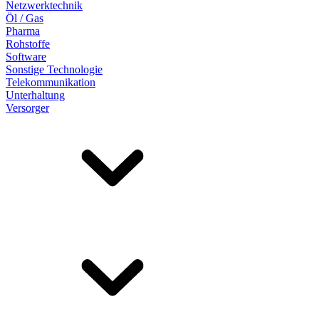
Netzwerktechnik
Öl / Gas
Pharma
Rohstoffe
Software
Sonstige Technologie
Telekommunikation
Unterhaltung
Versorger