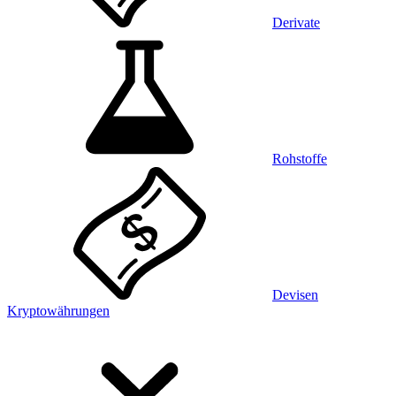
Derivate
Rohstoffe
Devisen
Kryptowährungen