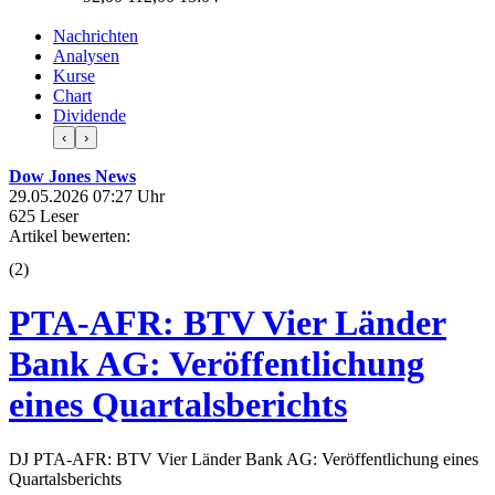
Nachrichten
Analysen
Kurse
Chart
Dividende
‹
›
Dow Jones News
29.05.2026 07:27 Uhr
625 Leser
Artikel bewerten:
(
2
)
PTA-AFR: BTV Vier Länder
Bank AG: Veröffentlichung
eines Quartalsberichts
DJ PTA-AFR: BTV Vier Länder Bank AG: Veröffentlichung eines
Quartalsberichts