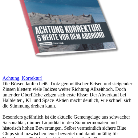
Achtung, Korrektur!
Die Börsen laufen heiß. Trotz geopolitischer Krisen und steigender
Zinsen klettern viele Indizes weiter Richtung Allzeithoch. Doch
unter der Oberfläche zeigen sich erste Risse: Der Abverkauf bei
Halbleiter-, KI- und Space-Aktien macht deutlich, wie schnell sich
die Stimmung drehen kann.
Besonders gefährlich ist die aktuelle Gemengelage aus schwacher
Saisonalität, dünner Liquidität in den Sommermonaten und
historisch hohen Bewertungen. Selbst vermeintlich sichere Blue
Chips sind inzwischen teuer bewertet und damit anfällig für