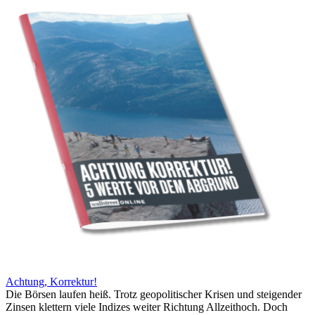
Achtung, Korrektur!
Die Börsen laufen heiß. Trotz geopolitischer Krisen und steigender
Zinsen klettern viele Indizes weiter Richtung Allzeithoch. Doch