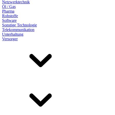
Netzwerktechnik
Öl / Gas
Pharma
Rohstoffe
Software
Sonstige Technologie
Telekommunikation
Unterhaltung
Versorger