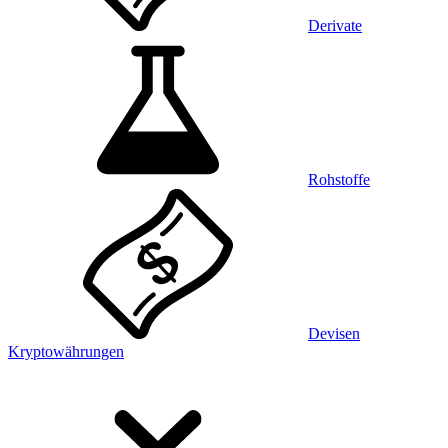
Derivate
Rohstoffe
Devisen
Kryptowährungen