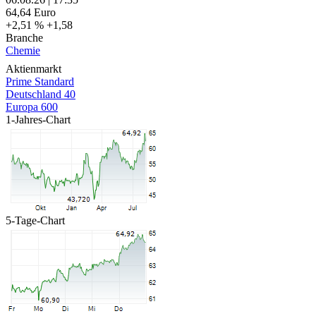
64,64
Euro
+2,51 %
+1,58
Branche
Chemie
Aktienmarkt
Prime Standard
Deutschland 40
Europa 600
1-Jahres-Chart
5-Tage-Chart