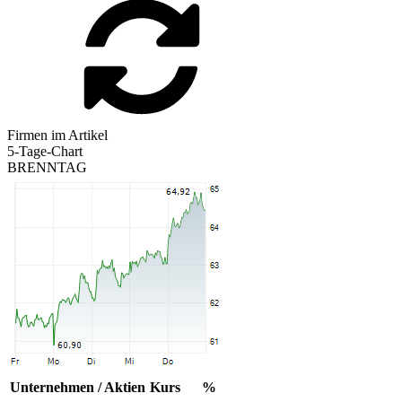
Firmen im Artikel
5-Tage-Chart
BRENNTAG
Unternehmen / Aktien
Kurs
%