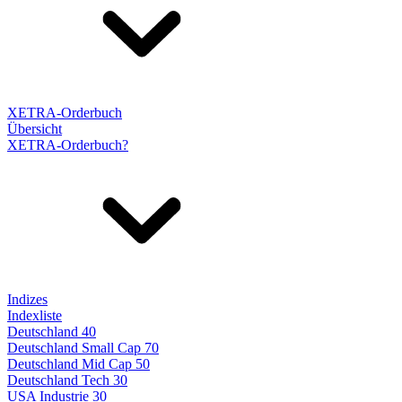
XETRA-Orderbuch
Übersicht
XETRA-Orderbuch?
Indizes
Indexliste
Deutschland 40
Deutschland Small Cap 70
Deutschland Mid Cap 50
Deutschland Tech 30
USA Industrie 30