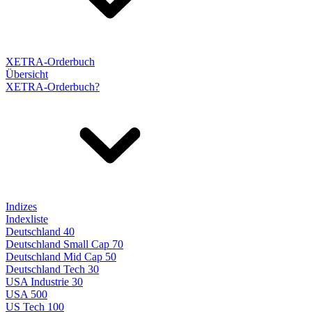
XETRA-Orderbuch
Übersicht
XETRA-Orderbuch?
Indizes
Indexliste
Deutschland 40
Deutschland Small Cap 70
Deutschland Mid Cap 50
Deutschland Tech 30
USA Industrie 30
USA 500
US Tech 100