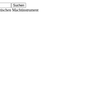
tischen Machtinstrument