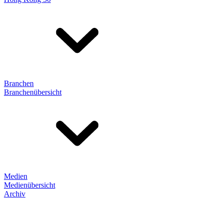
Branchen
Branchenübersicht
Medien
Medienübersicht
Archiv