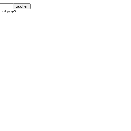
er Story?