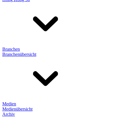
Branchen
Branchenübersicht
Medien
Medienübersicht
Archiv