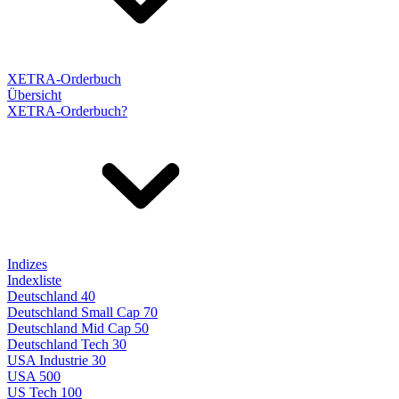
XETRA-Orderbuch
Übersicht
XETRA-Orderbuch?
Indizes
Indexliste
Deutschland 40
Deutschland Small Cap 70
Deutschland Mid Cap 50
Deutschland Tech 30
USA Industrie 30
USA 500
US Tech 100