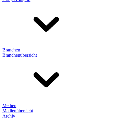
Branchen
Branchenübersicht
Medien
Medienübersicht
Archiv