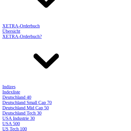
XETRA-Orderbuch
Übersicht
XETRA-Orderbuch?
Indizes
Indexliste
Deutschland 40
Deutschland Small Cap 70
Deutschland Mid Cap 50
Deutschland Tech 30
USA Industrie 30
USA 500
US Tech 100