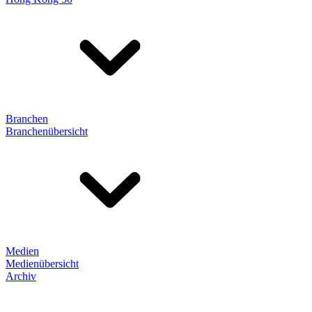
Branchen
Branchenübersicht
Medien
Medienübersicht
Archiv