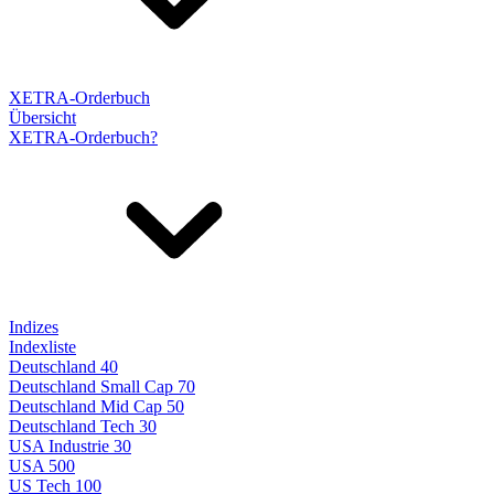
XETRA-Orderbuch
Übersicht
XETRA-Orderbuch?
Indizes
Indexliste
Deutschland 40
Deutschland Small Cap 70
Deutschland Mid Cap 50
Deutschland Tech 30
USA Industrie 30
USA 500
US Tech 100