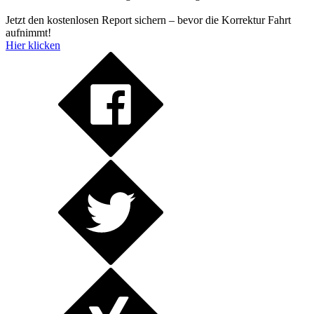
Jetzt den kostenlosen Report sichern – bevor die Korrektur Fahrt
aufnimmt!
Hier klicken