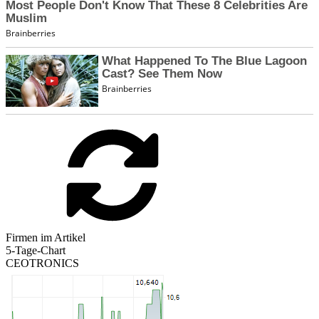
Firmen im Artikel
5-Tage-Chart
CEOTRONICS