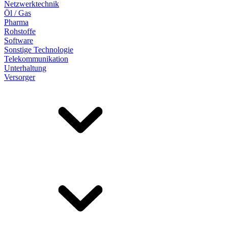
Netzwerktechnik
Öl / Gas
Pharma
Rohstoffe
Software
Sonstige Technologie
Telekommunikation
Unterhaltung
Versorger