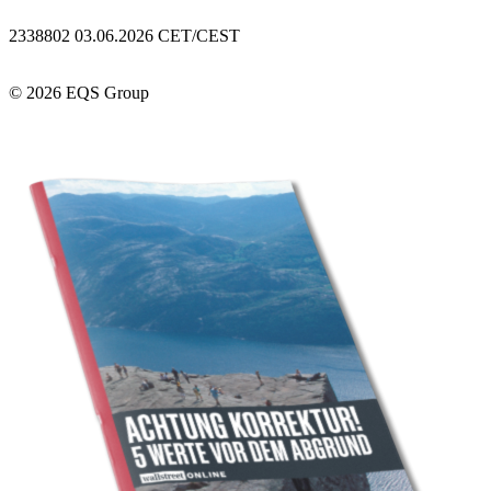
2338802 03.06.2026 CET/CEST
© 2026 EQS Group