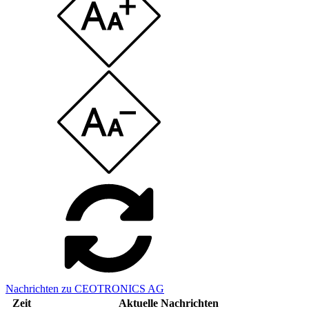
Nachrichten zu CEOTRONICS AG
Zeit
Aktuelle Nachrichten