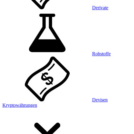
Derivate
Rohstoffe
Devisen
Kryptowährungen