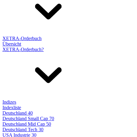
XETRA-Orderbuch
Übersicht
XETRA-Orderbuch?
Indizes
Indexliste
Deutschland 40
Deutschland Small Cap 70
Deutschland Mid Cap 50
Deutschland Tech 30
USA Industrie 30