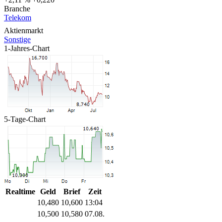
Branche
Telekom
Aktienmarkt
Sonstige
1-Jahres-Chart
5-Tage-Chart
Realtime
Geld
Brief
Zeit
10,480
10,600
13:04
10,500
10,580
07.08.