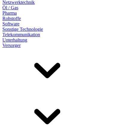
Netzwerktechnik
Öl / Gas
Pharma
Rohstoffe
Software
Sonstige Technologie
Telekommunikation
Unterhaltung
Versorger