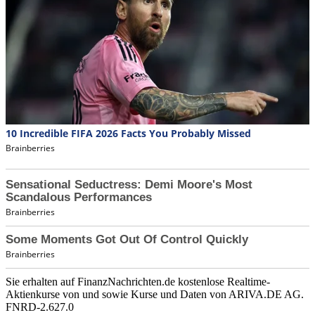
Sie erhalten auf FinanzNachrichten.de kostenlose Realtime-
Aktienkurse von
und
sowie Kurse und Daten von
ARIVA.DE AG
.
FNRD-2.627.0