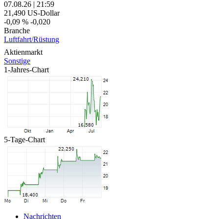
07.08.26
|
21:59
21,490
US-Dollar
-0,09 %
-0,020
Branche
Luftfahrt/Rüstung
Aktienmarkt
Sonstige
1-Jahres-Chart
5-Tage-Chart
Nachrichten