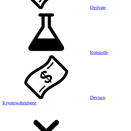
Derivate
Rohstoffe
Devisen
Kryptowährungen