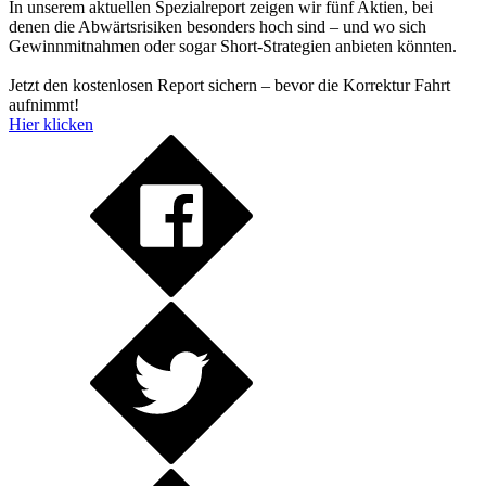
In unserem aktuellen Spezialreport zeigen wir fünf Aktien, bei
denen die Abwärtsrisiken besonders hoch sind – und wo sich
Gewinnmitnahmen oder sogar Short-Strategien anbieten könnten.
Jetzt den kostenlosen Report sichern – bevor die Korrektur Fahrt
aufnimmt!
Hier klicken