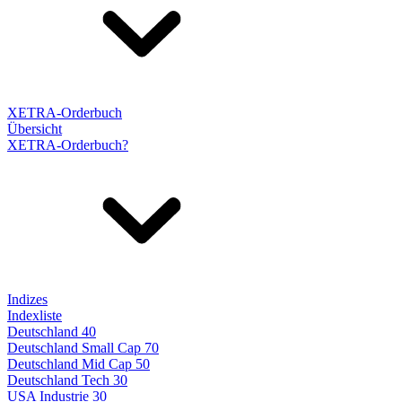
XETRA-Orderbuch
Übersicht
XETRA-Orderbuch?
Indizes
Indexliste
Deutschland 40
Deutschland Small Cap 70
Deutschland Mid Cap 50
Deutschland Tech 30
USA Industrie 30