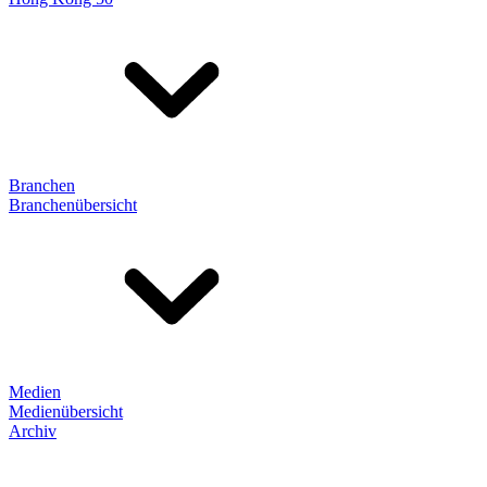
Branchen
Branchenübersicht
Medien
Medienübersicht
Archiv