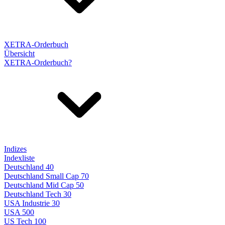
XETRA-Orderbuch
Übersicht
XETRA-Orderbuch?
Indizes
Indexliste
Deutschland 40
Deutschland Small Cap 70
Deutschland Mid Cap 50
Deutschland Tech 30
USA Industrie 30
USA 500
US Tech 100