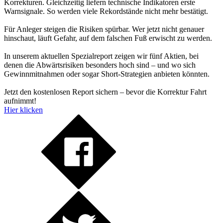
Korrekturen. Gleichzeitig liefern technische Indikatoren erste
Warnsignale. So werden viele Rekordstände nicht mehr bestätigt.
Für Anleger steigen die Risiken spürbar. Wer jetzt nicht genauer
hinschaut, läuft Gefahr, auf dem falschen Fuß erwischt zu werden.
In unserem aktuellen Spezialreport zeigen wir fünf Aktien, bei
denen die Abwärtsrisiken besonders hoch sind – und wo sich
Gewinnmitnahmen oder sogar Short-Strategien anbieten könnten.
Jetzt den kostenlosen Report sichern – bevor die Korrektur Fahrt
aufnimmt!
Hier klicken