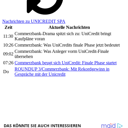
Nachrichten zu UNICREDIT SPA
Zeit
Aktuelle Nachrichten
Commerzbank-Drama spitzt sich zu: UniCredit bringt
11:30
Kaufpläne voran
10:26
Commerzbank: Was UniCredits finale Phase jetzt bedeutet
Commerzbank: Was Anleger vorm UniCredit-Finale
09:02
übersehen
07:26
Commerzbank beugt sich UniCredit: Finale Phase startet
ROUNDUP 3/Commerzbank: Mit Rekordgewinn in
Do
Gespräche mit der Unicredit