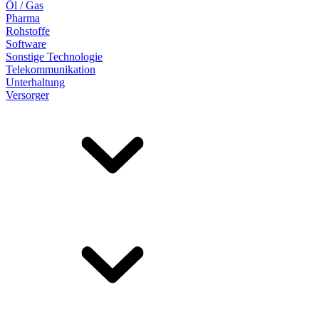
Öl / Gas
Pharma
Rohstoffe
Software
Sonstige Technologie
Telekommunikation
Unterhaltung
Versorger