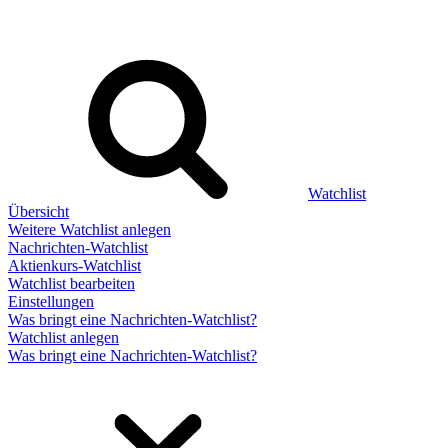
Watchlist
Übersicht
Weitere Watchlist anlegen
Nachrichten-Watchlist
Aktienkurs-Watchlist
Watchlist bearbeiten
Einstellungen
Was bringt eine Nachrichten-Watchlist?
Watchlist anlegen
Was bringt eine Nachrichten-Watchlist?