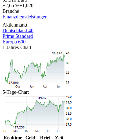
+2,65 %
+1,020
Branche
Finanzdienstleistungen
Aktienmarkt
Deutschland 40
Prime Standard
Europa 600
1-Jahres-Chart
5-Tage-Chart
Realtime
Geld
Brief
Zeit