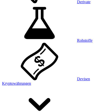
Derivate
Rohstoffe
Devisen
Kryptowährungen