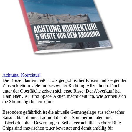
Achtung, Korrektur!
Die Börsen laufen heiß. Trotz geopolitischer Krisen und steigender
Zinsen klettern viele Indizes weiter Richtung Allzeithoch. Doch
unter der Oberfläche zeigen sich erste Risse: Der Abverkauf bei
Halbleiter-, KI- und Space-Aktien macht deutlich, wie schnell sich
die Stimmung drehen kann.
Besonders gefährlich ist die aktuelle Gemengelage aus schwacher
Saisonalität, dünner Liquidität in den Sommermonaten und
historisch hohen Bewertungen. Selbst vermeintlich sichere Blue
Chips sind inzwischen teuer bewertet und damit anfällig für