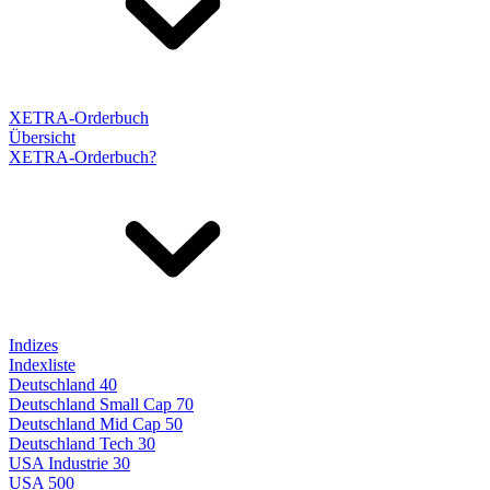
XETRA-Orderbuch
Übersicht
XETRA-Orderbuch?
Indizes
Indexliste
Deutschland 40
Deutschland Small Cap 70
Deutschland Mid Cap 50
Deutschland Tech 30
USA Industrie 30
USA 500