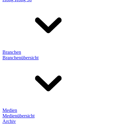
Branchen
Branchenübersicht
Medien
Medienübersicht
Archiv