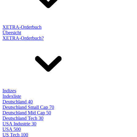
XETRA-Orderbuch
Übersicht
XETRA-Orderbuch?
Indizes
Indexliste
Deutschland 40
Deutschland Small Cap 70
Deutschland Mid Cap 50
Deutschland Tech 30
USA Industrie 30
USA 500
US Tech 100