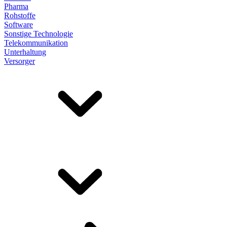
Pharma
Rohstoffe
Software
Sonstige Technologie
Telekommunikation
Unterhaltung
Versorger