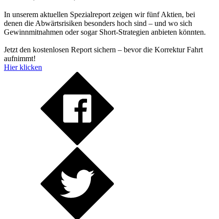
In unserem aktuellen Spezialreport zeigen wir fünf Aktien, bei
denen die Abwärtsrisiken besonders hoch sind – und wo sich
Gewinnmitnahmen oder sogar Short-Strategien anbieten könnten.
Jetzt den kostenlosen Report sichern – bevor die Korrektur Fahrt
aufnimmt!
Hier klicken