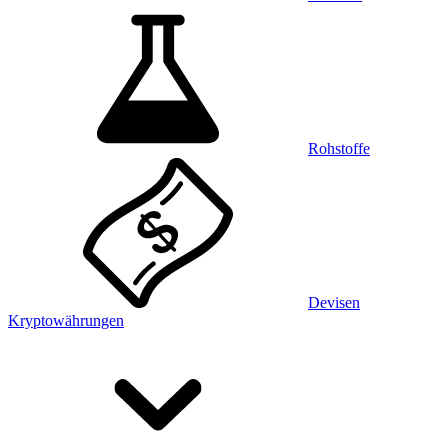
Rohstoffe
Devisen
Kryptowährungen