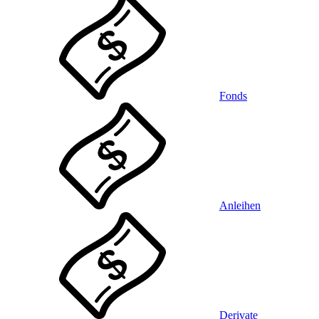
Fonds
Anleihen
Derivate