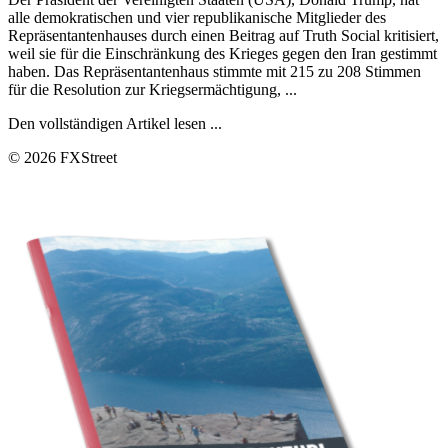
alle demokratischen und vier republikanische Mitglieder des
Repräsentantenhauses durch einen Beitrag auf Truth Social kritisiert,
weil sie für die Einschränkung des Krieges gegen den Iran gestimmt
haben. Das Repräsentantenhaus stimmte mit 215 zu 208 Stimmen
für die Resolution zur Kriegsermächtigung, ...
Den vollständigen Artikel lesen ...
© 2026 FXStreet