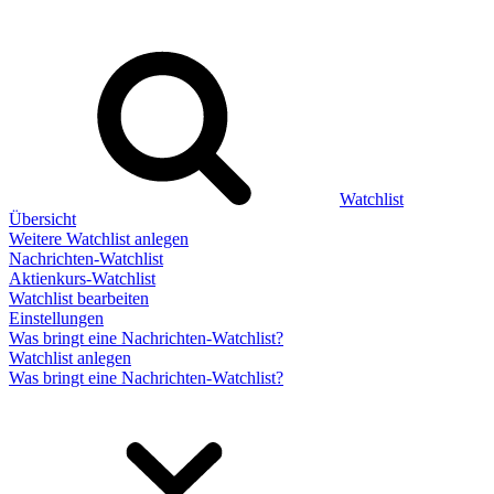
Watchlist
Übersicht
Weitere Watchlist anlegen
Nachrichten-Watchlist
Aktienkurs-Watchlist
Watchlist bearbeiten
Einstellungen
Was bringt eine Nachrichten-Watchlist?
Watchlist anlegen
Was bringt eine Nachrichten-Watchlist?