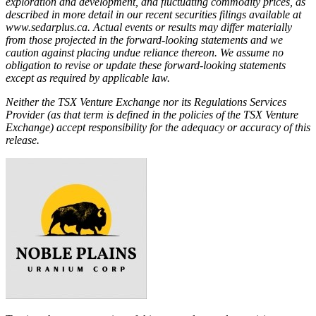
exploration and development, and fluctuating commodity prices, as
described in more detail in our recent securities filings available at
www.sedarplus.ca. Actual events or results may differ materially
from those projected in the forward-looking statements and we
caution against placing undue reliance thereon. We assume no
obligation to revise or update these forward-looking statements
except as required by applicable law.
Neither the TSX Venture Exchange nor its Regulations Services
Provider (as that term is defined in the policies of the TSX Venture
Exchange) accept responsibility for the adequacy or accuracy of this
release.