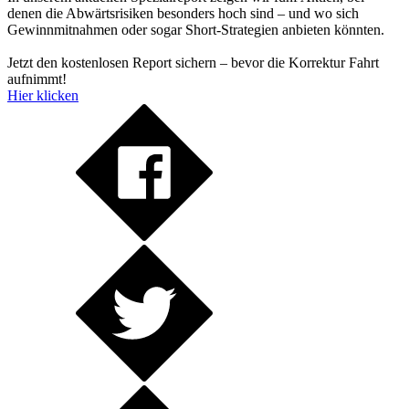
denen die Abwärtsrisiken besonders hoch sind – und wo sich
Gewinnmitnahmen oder sogar Short-Strategien anbieten könnten.
Jetzt den kostenlosen Report sichern – bevor die Korrektur Fahrt
aufnimmt!
Hier klicken