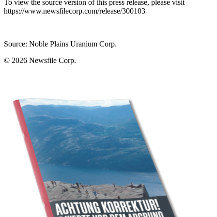
To view the source version of this press release, please visit
https://www.newsfilecorp.com/release/300103
Source: Noble Plains Uranium Corp.
© 2026
Newsfile Corp.