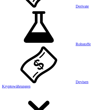
Derivate
Rohstoffe
Devisen
Kryptowährungen