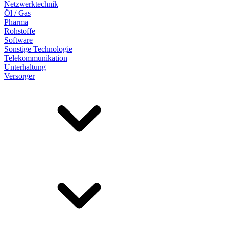
Netzwerktechnik
Öl / Gas
Pharma
Rohstoffe
Software
Sonstige Technologie
Telekommunikation
Unterhaltung
Versorger