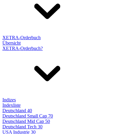
XETRA-Orderbuch
Übersicht
XETRA-Orderbuch?
Indizes
Indexliste
Deutschland 40
Deutschland Small Cap 70
Deutschland Mid Cap 50
Deutschland Tech 30
USA Industrie 30