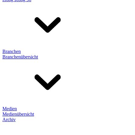
Branchen
Branchenübersicht
Medien
Medienübersicht
Archiv