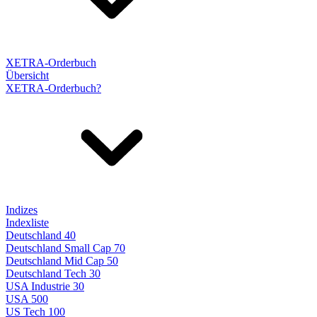
XETRA-Orderbuch
Übersicht
XETRA-Orderbuch?
Indizes
Indexliste
Deutschland 40
Deutschland Small Cap 70
Deutschland Mid Cap 50
Deutschland Tech 30
USA Industrie 30
USA 500
US Tech 100