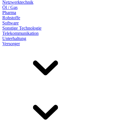
Netzwerktechnik
Öl / Gas
Pharma
Rohstoffe
Software
Sonstige Technologie
Telekommunikation
Unterhaltung
Versorger