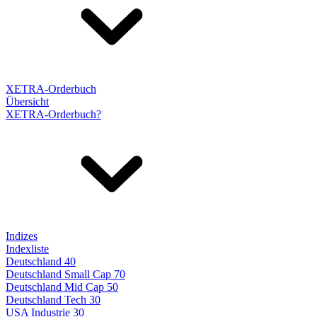
XETRA-Orderbuch
Übersicht
XETRA-Orderbuch?
Indizes
Indexliste
Deutschland 40
Deutschland Small Cap 70
Deutschland Mid Cap 50
Deutschland Tech 30
USA Industrie 30