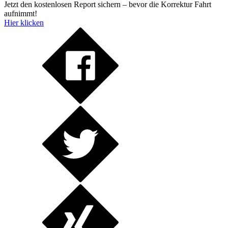
Jetzt den kostenlosen Report sichern – bevor die Korrektur Fahrt
aufnimmt!
Hier klicken