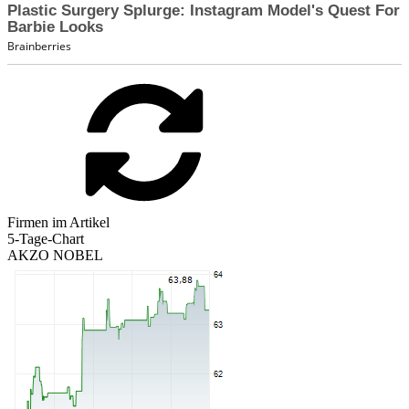
Firmen im Artikel
5-Tage-Chart
AKZO NOBEL