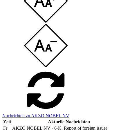
Nachrichten zu AKZO NOBEL NV
Zeit
Aktuelle Nachrichten
Fr
AKZO NOBEL NV - 6-K, Report of foreign issuer