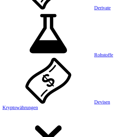
Derivate
Rohstoffe
Devisen
Kryptowährungen