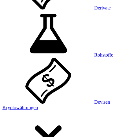
Derivate
Rohstoffe
Devisen
Kryptowährungen