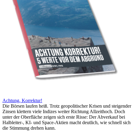
Achtung, Korrektur!
Die Börsen laufen heiß. Trotz geopolitischer Krisen und steigender
Zinsen klettern viele Indizes weiter Richtung Allzeithoch. Doch
unter der Oberfläche zeigen sich erste Risse: Der Abverkauf bei
Halbleiter-, KI- und Space-Aktien macht deutlich, wie schnell sich
die Stimmung drehen kann.