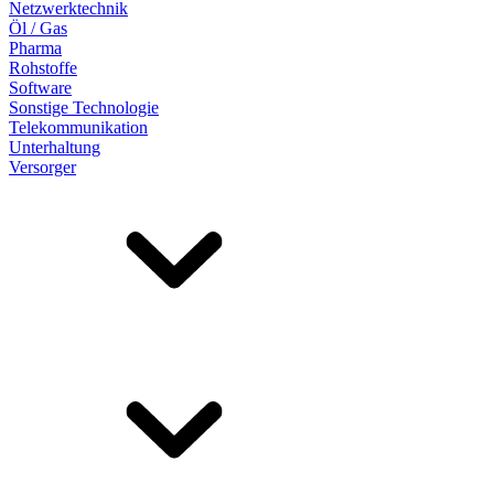
Netzwerktechnik
Öl / Gas
Pharma
Rohstoffe
Software
Sonstige Technologie
Telekommunikation
Unterhaltung
Versorger