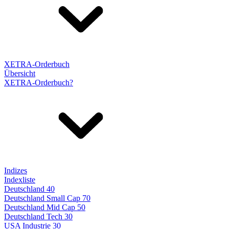
XETRA-Orderbuch
Übersicht
XETRA-Orderbuch?
Indizes
Indexliste
Deutschland 40
Deutschland Small Cap 70
Deutschland Mid Cap 50
Deutschland Tech 30
USA Industrie 30