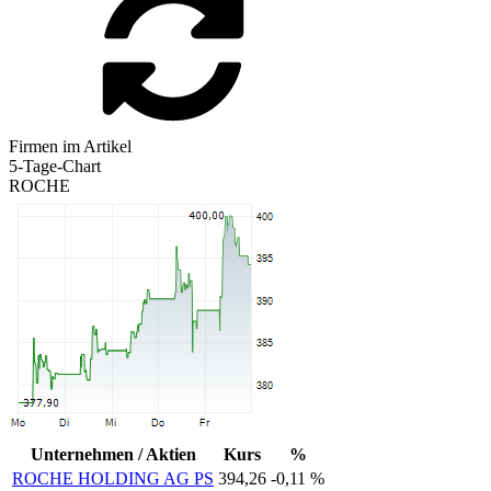
Firmen im Artikel
5-Tage-Chart
ROCHE
Unternehmen / Aktien
Kurs
%
ROCHE HOLDING AG PS
394,26
-0,11 %