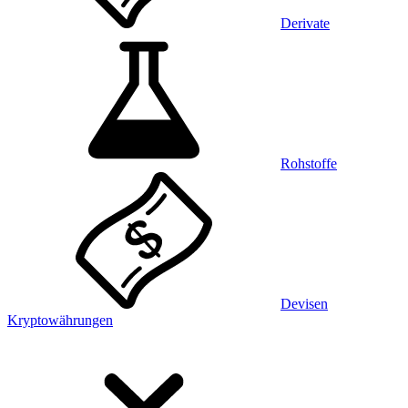
Derivate
Rohstoffe
Devisen
Kryptowährungen