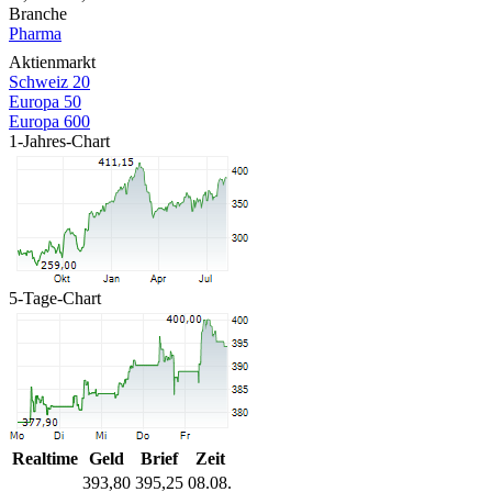
Branche
Pharma
Aktienmarkt
Schweiz 20
Europa 50
Europa 600
1-Jahres-Chart
5-Tage-Chart
Realtime
Geld
Brief
Zeit
393,80
395,25
08.08.