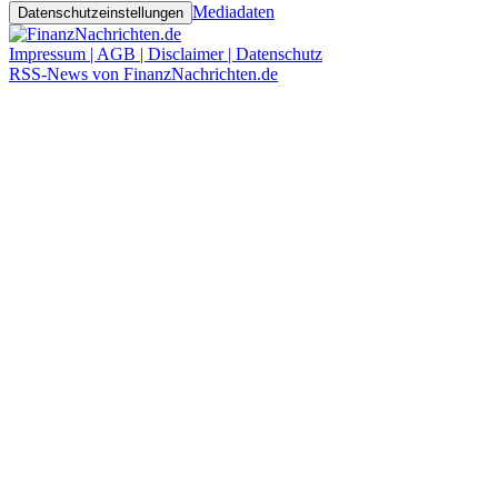
Mediadaten
Datenschutzeinstellungen
Impressum | AGB | Disclaimer | Datenschutz
RSS-News von FinanzNachrichten.de