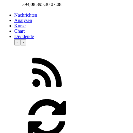
394,08
395,30
07.08.
Nachrichten
Analysen
Kurse
Chart
Dividende
‹
›