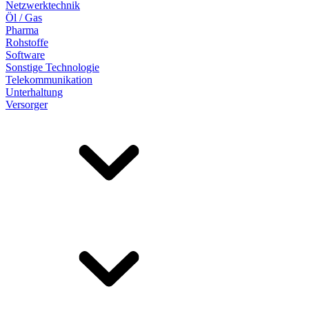
Netzwerktechnik
Öl / Gas
Pharma
Rohstoffe
Software
Sonstige Technologie
Telekommunikation
Unterhaltung
Versorger