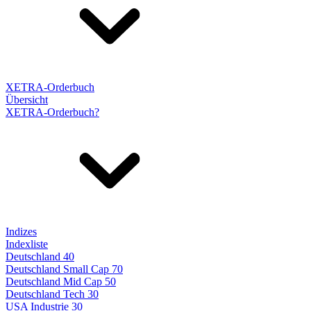
XETRA-Orderbuch
Übersicht
XETRA-Orderbuch?
Indizes
Indexliste
Deutschland 40
Deutschland Small Cap 70
Deutschland Mid Cap 50
Deutschland Tech 30
USA Industrie 30