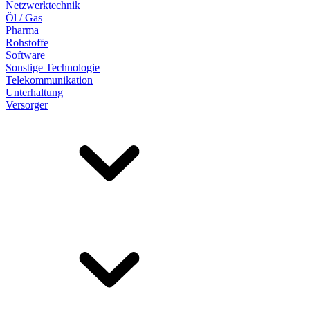
Netzwerktechnik
Öl / Gas
Pharma
Rohstoffe
Software
Sonstige Technologie
Telekommunikation
Unterhaltung
Versorger