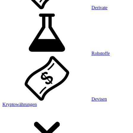
Derivate
Rohstoffe
Devisen
Kryptowährungen