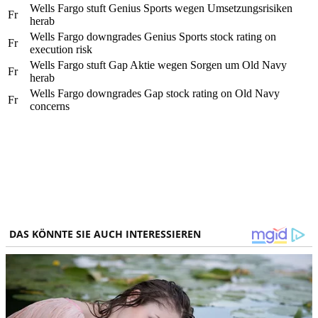
Wells Fargo stuft Genius Sports wegen Umsetzungsrisiken
Fr
herab
Wells Fargo downgrades Genius Sports stock rating on
Fr
execution risk
Wells Fargo stuft Gap Aktie wegen Sorgen um Old Navy
Fr
herab
Wells Fargo downgrades Gap stock rating on Old Navy
Fr
concerns