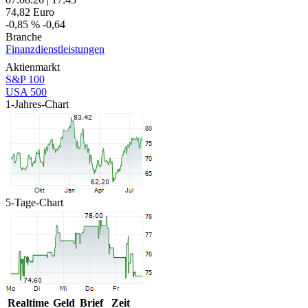
74,82
Euro
-0,85 %
-0,64
Branche
Finanzdienstleistungen
Aktienmarkt
S&P 100
USA 500
1-Jahres-Chart
5-Tage-Chart
Realtime
Geld
Brief
Zeit