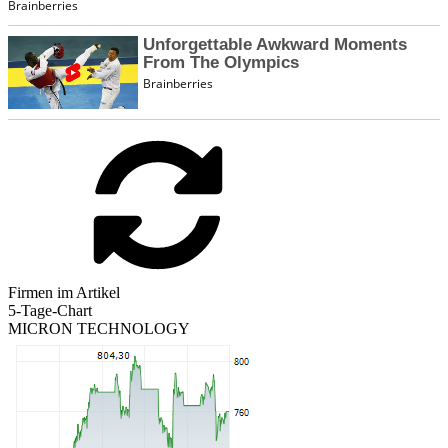
Firmen im Artikel
5-Tage-Chart
MICRON TECHNOLOGY