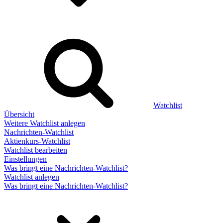
Watchlist
Übersicht
Weitere Watchlist anlegen
Nachrichten-Watchlist
Aktienkurs-Watchlist
Watchlist bearbeiten
Einstellungen
Was bringt eine Nachrichten-Watchlist?
Watchlist anlegen
Was bringt eine Nachrichten-Watchlist?