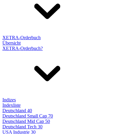
XETRA-Orderbuch
Übersicht
XETRA-Orderbuch?
Indizes
Indexliste
Deutschland 40
Deutschland Small Cap 70
Deutschland Mid Cap 50
Deutschland Tech 30
USA Industrie 30