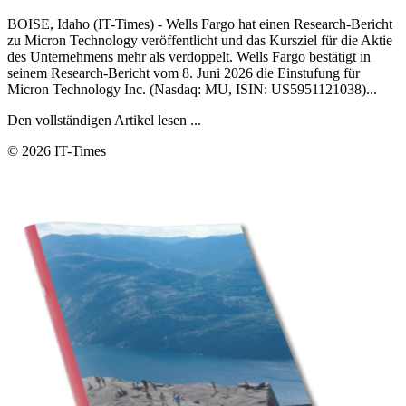
BOISE, Idaho (IT-Times) - Wells Fargo hat einen Research-Bericht
zu Micron Technology veröffentlicht und das Kursziel für die Aktie
des Unternehmens mehr als verdoppelt. Wells Fargo bestätigt in
seinem Research-Bericht vom 8. Juni 2026 die Einstufung für
Micron Technology Inc. (Nasdaq: MU, ISIN: US5951121038)...
Den vollständigen Artikel lesen ...
© 2026 IT-Times