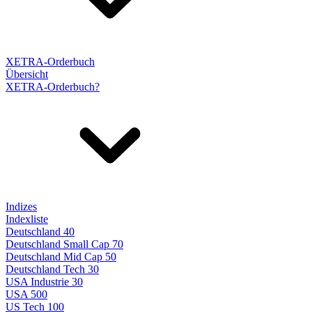
XETRA-Orderbuch
Übersicht
XETRA-Orderbuch?
Indizes
Indexliste
Deutschland 40
Deutschland Small Cap 70
Deutschland Mid Cap 50
Deutschland Tech 30
USA Industrie 30
USA 500
US Tech 100