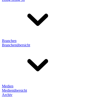
Branchen
Branchenübersicht
Medien
Medienübersicht
Archiv