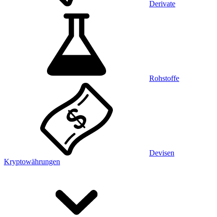
Derivate
Rohstoffe
Devisen
Kryptowährungen