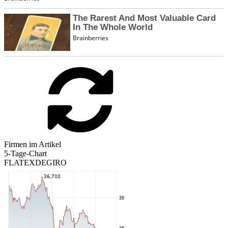
Firmen im Artikel
5-Tage-Chart
FLATEXDEGIRO