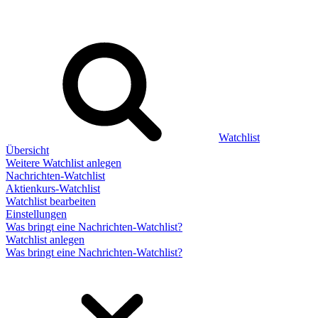
Watchlist
Übersicht
Weitere Watchlist anlegen
Nachrichten-Watchlist
Aktienkurs-Watchlist
Watchlist bearbeiten
Einstellungen
Was bringt eine Nachrichten-Watchlist?
Watchlist anlegen
Was bringt eine Nachrichten-Watchlist?