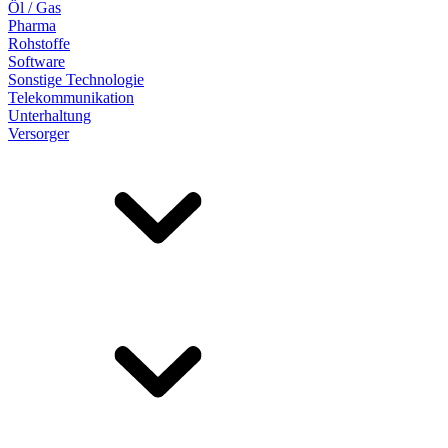
Öl / Gas
Pharma
Rohstoffe
Software
Sonstige Technologie
Telekommunikation
Unterhaltung
Versorger