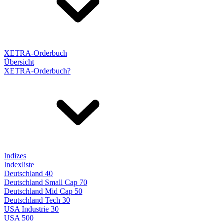
XETRA-Orderbuch
Übersicht
XETRA-Orderbuch?
Indizes
Indexliste
Deutschland 40
Deutschland Small Cap 70
Deutschland Mid Cap 50
Deutschland Tech 30
USA Industrie 30
USA 500