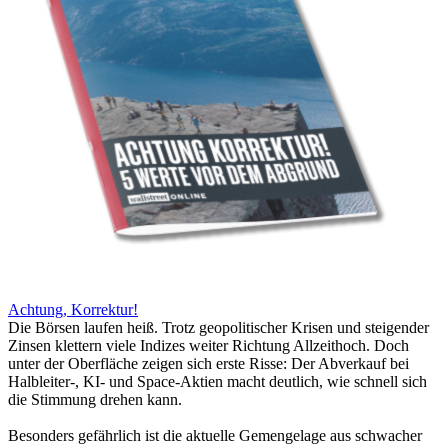
Achtung, Korrektur!
Die Börsen laufen heiß. Trotz geopolitischer Krisen und steigender
Zinsen klettern viele Indizes weiter Richtung Allzeithoch. Doch
unter der Oberfläche zeigen sich erste Risse: Der Abverkauf bei
Halbleiter-, KI- und Space-Aktien macht deutlich, wie schnell sich
die Stimmung drehen kann.
Besonders gefährlich ist die aktuelle Gemengelage aus schwacher