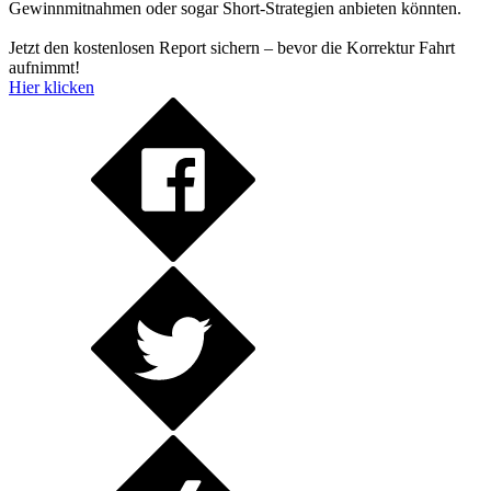
Gewinnmitnahmen oder sogar Short-Strategien anbieten könnten.
Jetzt den kostenlosen Report sichern – bevor die Korrektur Fahrt
aufnimmt!
Hier klicken