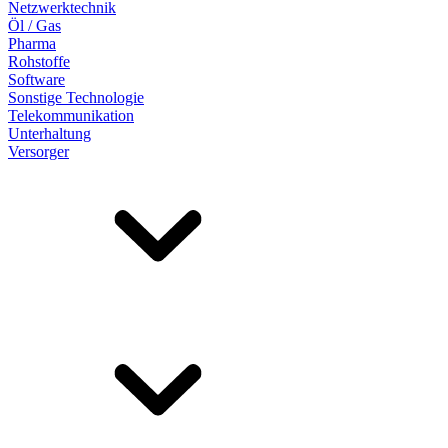
Netzwerktechnik
Öl / Gas
Pharma
Rohstoffe
Software
Sonstige Technologie
Telekommunikation
Unterhaltung
Versorger