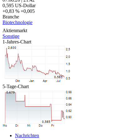
0,595
US-Dollar
+0,83 %
+0,005
Branche
Biotechnologie
Aktienmarkt
Sonstige
1-Jahres-Chart
5-Tage-Chart
Nachrichten