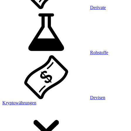
Derivate
Rohstoffe
Devisen
Kryptowährungen