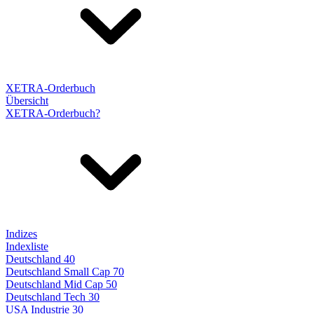
XETRA-Orderbuch
Übersicht
XETRA-Orderbuch?
Indizes
Indexliste
Deutschland 40
Deutschland Small Cap 70
Deutschland Mid Cap 50
Deutschland Tech 30
USA Industrie 30