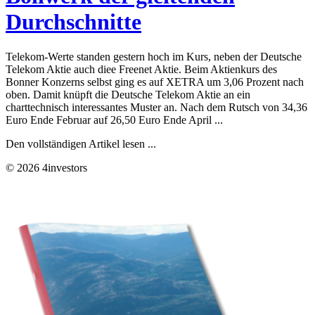
Durchschnitte
Telekom-Werte standen gestern hoch im Kurs, neben der Deutsche
Telekom Aktie auch diee Freenet Aktie. Beim Aktienkurs des
Bonner Konzerns selbst ging es auf XETRA um 3,06 Prozent nach
oben. Damit knüpft die Deutsche Telekom Aktie an ein
charttechnisch interessantes Muster an. Nach dem Rutsch von 34,36
Euro Ende Februar auf 26,50 Euro Ende April ...
Den vollständigen Artikel lesen ...
© 2026 4investors