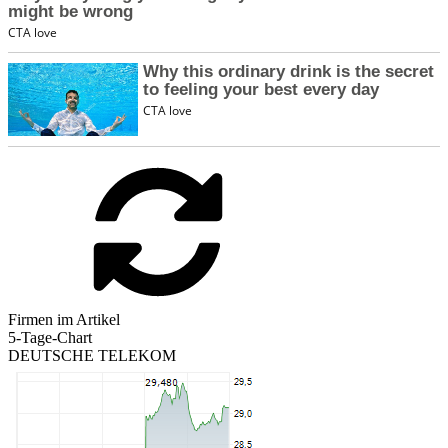
Firmen im Artikel
5-Tage-Chart
DEUTSCHE TELEKOM