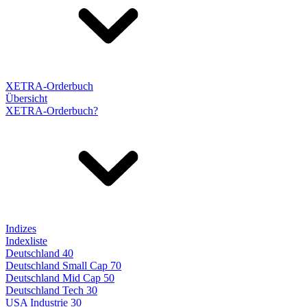
XETRA-Orderbuch
Übersicht
XETRA-Orderbuch?
Indizes
Indexliste
Deutschland 40
Deutschland Small Cap 70
Deutschland Mid Cap 50
Deutschland Tech 30
USA Industrie 30