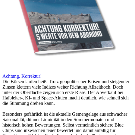
Achtung, Korrektur!
Die Börsen laufen heiß. Trotz geopolitischer Krisen und steigender
Zinsen klettern viele Indizes weiter Richtung Allzeithoch. Doch
unter der Oberfläche zeigen sich erste Risse: Der Abverkauf bei
Halbleiter-, KI- und Space-Aktien macht deutlich, wie schnell sich
die Stimmung drehen kann.
Besonders gefährlich ist die aktuelle Gemengelage aus schwacher
Saisonalität, dünner Liquidität in den Sommermonaten und
historisch hohen Bewertungen. Selbst vermeintlich sichere Blue
Chips sind inzwischen teuer bewertet und damit anfällig für