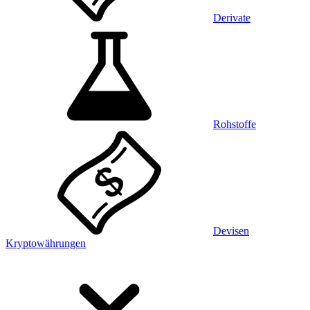
Derivate
Rohstoffe
Devisen
Kryptowährungen