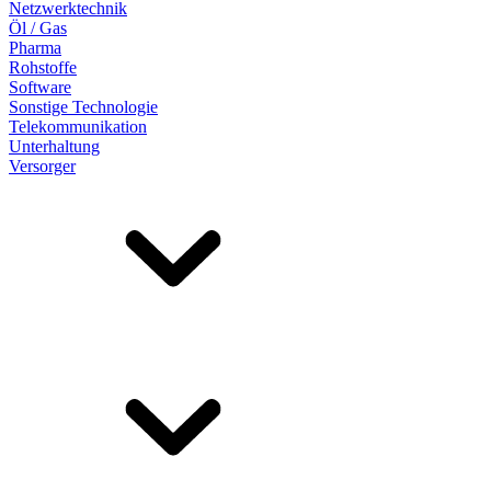
Netzwerktechnik
Öl / Gas
Pharma
Rohstoffe
Software
Sonstige Technologie
Telekommunikation
Unterhaltung
Versorger