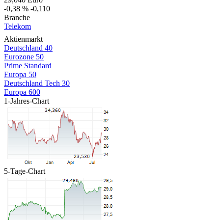
-0,38 %
-0,110
Branche
Telekom
Aktienmarkt
Deutschland 40
Eurozone 50
Prime Standard
Europa 50
Deutschland Tech 30
Europa 600
1-Jahres-Chart
5-Tage-Chart