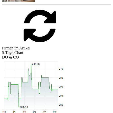
Firmen im Artikel
5-Tage-Chart
DO & CO