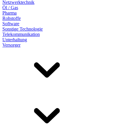
Netzwerktechnik
Öl / Gas
Pharma
Rohstoffe
Software
Sonstige Technologie
Telekommunikation
Unterhaltung
Versorger