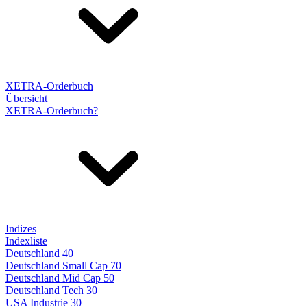
XETRA-Orderbuch
Übersicht
XETRA-Orderbuch?
Indizes
Indexliste
Deutschland 40
Deutschland Small Cap 70
Deutschland Mid Cap 50
Deutschland Tech 30
USA Industrie 30