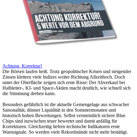
Achtung, Korrektur!
Die Börsen laufen heiß. Trotz geopolitischer Krisen und steigender
Zinsen klettern viele Indizes weiter Richtung Allzeithoch. Doch
unter der Oberfläche zeigen sich erste Risse: Der Abverkauf bei
Halbleiter-, KI- und Space-Aktien macht deutlich, wie schnell sich
die Stimmung drehen kann.
Besonders gefährlich ist die aktuelle Gemengelage aus schwacher
Saisonalität, dünner Liquidität in den Sommermonaten und
historisch hohen Bewertungen. Selbst vermeintlich sichere Blue
Chips sind inzwischen teuer bewertet und damit anfällig für
Korrekturen. Gleichzeitig liefern technische Indikatoren erste
Warnsignale. So werden viele Rekordstände nicht mehr bestätigt.