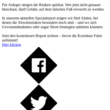
Für Anleger steigen die Risiken spürbar. Wer jetzt nicht genauer
hinschaut, läuft Gefahr, auf dem falschen Fuß erwischt zu werden.
In unserem aktuellen Spezialreport zeigen wir fünf Aktien, bei
denen die Abwärtsrisiken besonders hoch sind – und wo sich
Gewinnmitnahmen oder sogar Short-Strategien anbieten könnten.
Jetzt den kostenlosen Report sichern – bevor die Korrektur Fahrt
aufnimmt!
Hier klicken