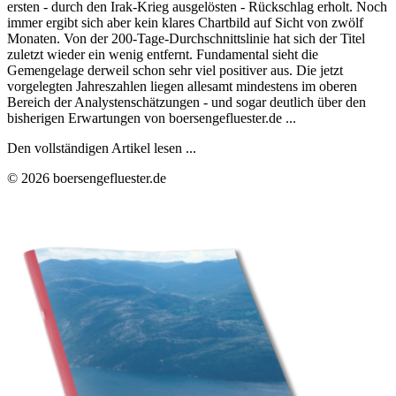
ersten - durch den Irak-Krieg ausgelösten - Rückschlag erholt. Noch
immer ergibt sich aber kein klares Chartbild auf Sicht von zwölf
Monaten. Von der 200-Tage-Durchschnittslinie hat sich der Titel
zuletzt wieder ein wenig entfernt. Fundamental sieht die
Gemengelage derweil schon sehr viel positiver aus. Die jetzt
vorgelegten Jahreszahlen liegen allesamt mindestens im oberen
Bereich der Analystenschätzungen - und sogar deutlich über den
bisherigen Erwartungen von boersengefluester.de ...
Den vollständigen Artikel lesen ...
© 2026 boersengefluester.de