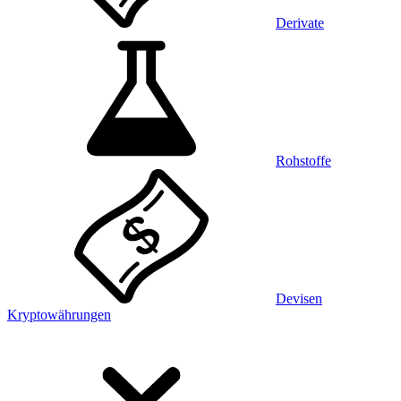
Derivate
Rohstoffe
Devisen
Kryptowährungen