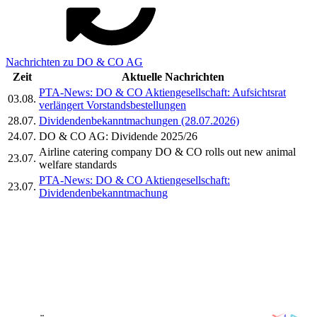
Nachrichten zu DO & CO AG
Zeit
Aktuelle Nachrichten
PTA-News: DO & CO Aktiengesellschaft: Aufsichtsrat
03.08.
verlängert Vorstandsbestellungen
28.07.
Dividendenbekanntmachungen (28.07.2026)
24.07.
DO & CO AG: Dividende 2025/26
Airline catering company DO & CO rolls out new animal
23.07.
welfare standards
PTA-News: DO & CO Aktiengesellschaft:
23.07.
Dividendenbekanntmachung