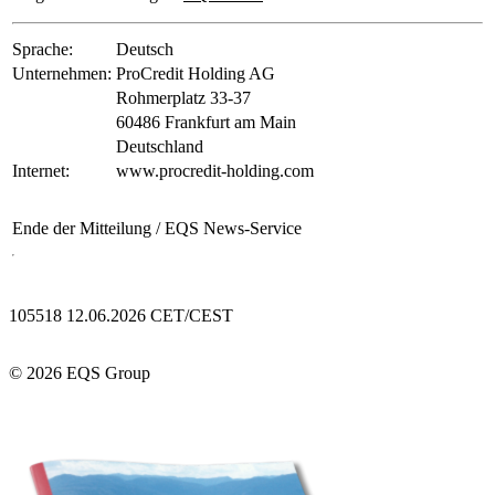
Sprache:
Deutsch
Unternehmen:
ProCredit Holding AG
Rohmerplatz 33-37
60486 Frankfurt am Main
Deutschland
Internet:
www.procredit-holding.com
Ende der Mitteilung
/ EQS News-Service
105518 12.06.2026 CET/CEST
© 2026 EQS Group