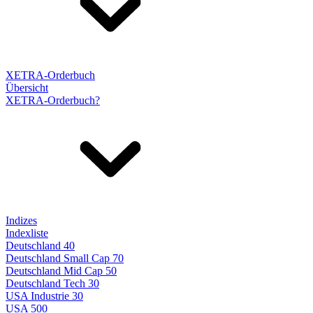
XETRA-Orderbuch
Übersicht
XETRA-Orderbuch?
Indizes
Indexliste
Deutschland 40
Deutschland Small Cap 70
Deutschland Mid Cap 50
Deutschland Tech 30
USA Industrie 30
USA 500