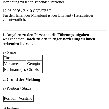
Beziehung zu ihnen stehenden Personen
12.06.2026 / 21:10 CET/CEST
Für den Inhalt der Mitteilung ist der Emittent / Herausgeber
verantwortlich.
1. Angaben zu den Personen, die Führungsaufgaben
wahrnehmen, sowie zu den in enger Beziehung zu ihnen
stehenden Personen
a) Name
Titel:
Vorname:
Georgios
Nachname(n):
Chatzis
2. Grund der Meldung
a) Position / Status
Position:
Vorstand
b) Erstmeldung