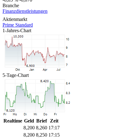
Branche
Finanzdienstleistungen
Aktienmarkt
Prime Standard
1-Jahres-Chart
5-Tage-Chart
Realtime
Geld
Brief
Zeit
8,200
8,260
17:17
8,200
8,250
17:15