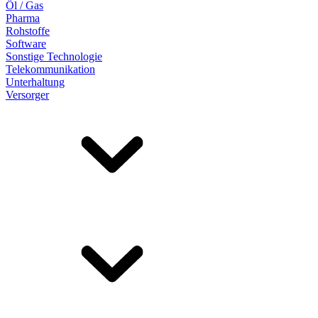
Öl / Gas
Pharma
Rohstoffe
Software
Sonstige Technologie
Telekommunikation
Unterhaltung
Versorger