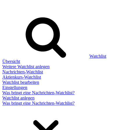
Watchlist
Übersicht
Weitere Watchlist anlegen
Nachrichten-Watchlist
Aktienkurs-Watchlist
Watchlist bearbeiten
Einstellungen
Was bringt eine Nachrichten-Watchlist?
Watchlist anlegen
Was bringt eine Nachrichten-Watchlist?