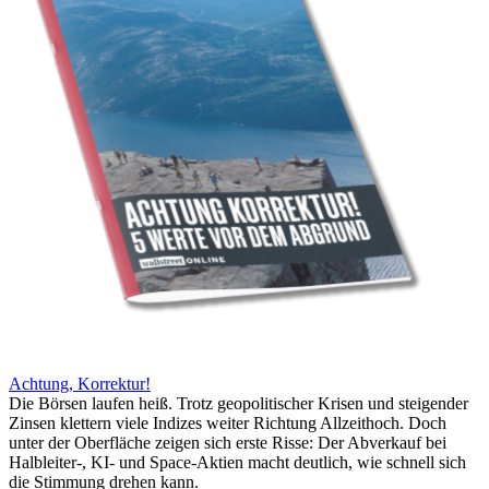
Achtung, Korrektur!
Die Börsen laufen heiß. Trotz geopolitischer Krisen und steigender
Zinsen klettern viele Indizes weiter Richtung Allzeithoch. Doch
unter der Oberfläche zeigen sich erste Risse: Der Abverkauf bei
Halbleiter-, KI- und Space-Aktien macht deutlich, wie schnell sich
die Stimmung drehen kann.