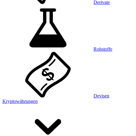
Derivate
Rohstoffe
Devisen
Kryptowährungen