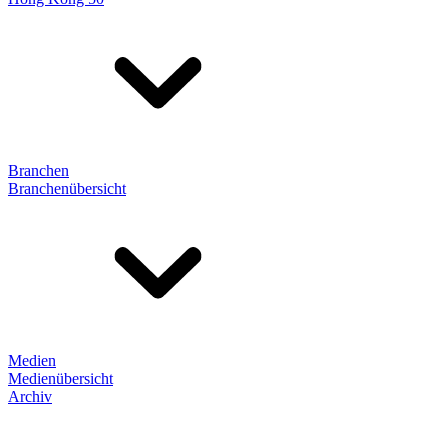
Branchen
Branchenübersicht
Medien
Medienübersicht
Archiv