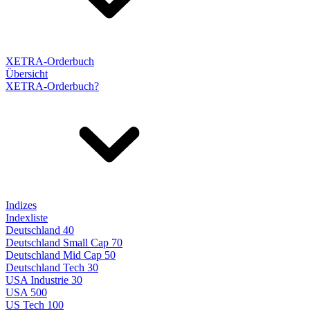
XETRA-Orderbuch
Übersicht
XETRA-Orderbuch?
Indizes
Indexliste
Deutschland 40
Deutschland Small Cap 70
Deutschland Mid Cap 50
Deutschland Tech 30
USA Industrie 30
USA 500
US Tech 100