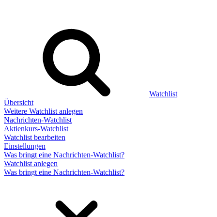
Watchlist
Übersicht
Weitere Watchlist anlegen
Nachrichten-Watchlist
Aktienkurs-Watchlist
Watchlist bearbeiten
Einstellungen
Was bringt eine Nachrichten-Watchlist?
Watchlist anlegen
Was bringt eine Nachrichten-Watchlist?