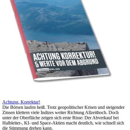
Achtung, Korrektur!
Die Börsen laufen heiß. Trotz geopolitischer Krisen und steigender
Zinsen klettern viele Indizes weiter Richtung Allzeithoch. Doch
unter der Oberfläche zeigen sich erste Risse: Der Abverkauf bei
Halbleiter-, KI- und Space-Aktien macht deutlich, wie schnell sich
die Stimmung drehen kann.