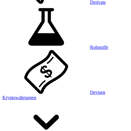
Derivate
Rohstoffe
Devisen
Kryptowährungen