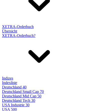
XETRA-Orderbuch
Übersicht
XETRA-Orderbuch?
Indizes
Indexliste
Deutschland 40
Deutschland Small Cap 70
Deutschland Mid Cap 50
Deutschland Tech 30
USA Industrie 30
USA 500