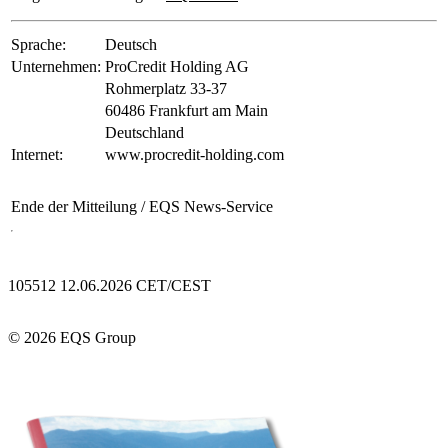
Sprache:
Deutsch
Unternehmen:
ProCredit Holding AG
Rohmerplatz 33-37
60486 Frankfurt am Main
Deutschland
Internet:
www.procredit-holding.com
Ende der Mitteilung
/ EQS News-Service
105512 12.06.2026 CET/CEST
© 2026 EQS Group