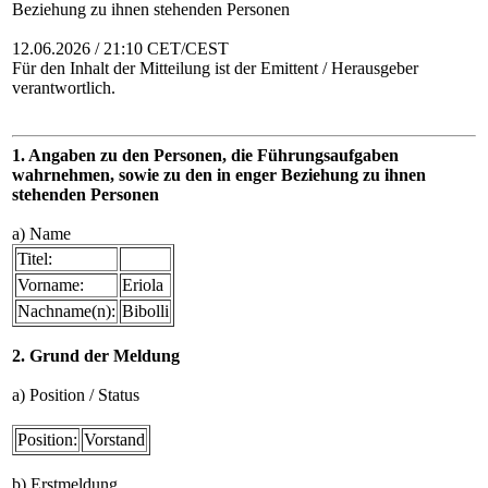
Beziehung zu ihnen stehenden Personen
12.06.2026 / 21:10 CET/CEST
Für den Inhalt der Mitteilung ist der Emittent / Herausgeber
verantwortlich.
1. Angaben zu den Personen, die Führungsaufgaben
wahrnehmen, sowie zu den in enger Beziehung zu ihnen
stehenden Personen
a) Name
Titel:
Vorname:
Eriola
Nachname(n):
Bibolli
2. Grund der Meldung
a) Position / Status
Position:
Vorstand
b) Erstmeldung