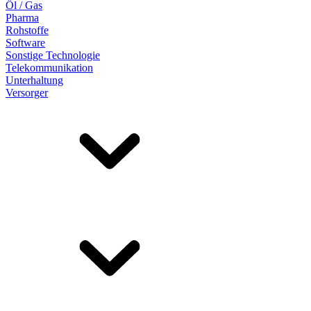
Öl / Gas
Pharma
Rohstoffe
Software
Sonstige Technologie
Telekommunikation
Unterhaltung
Versorger