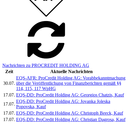
Nachrichten zu PROCREDIT HOLDING AG
Zeit
Aktuelle Nachrichten
EQS-AFR: ProCredit Holding AG: Vorabbekanntmachung
30.07.
über die Veröffentlichung von Finanzberichten gemäß §§
114, 115, 117 WpHG
17.07.
EQS-DD: ProCredit Holding AG: Georgios Chatzis, Kauf
EQS-DD: ProCredit Holding AG: Jovanka Joleska
17.07.
Popovska, Kauf
17.07.
EQS-DD: ProCredit Holding AG: Christoph Beeck, Kauf
17.07.
EQS-DD: ProCredit Holding AG: Christian Dagrosa, Kauf