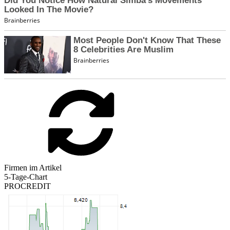
Firmen im Artikel
5-Tage-Chart
PROCREDIT