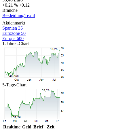
+0,21 %
+0,12
Branche
Bekleidung/Textil
Aktienmarkt
Spanien 35
Eurozone 50
Europa 600
1-Jahres-Chart
5-Tage-Chart
Realtime
Geld
Brief
Zeit