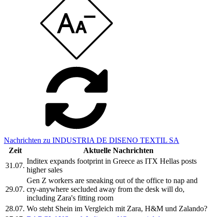
Nachrichten zu INDUSTRIA DE DISENO TEXTIL SA
Zeit
Aktuelle Nachrichten
Inditex expands footprint in Greece as ITX Hellas posts
31.07.
higher sales
Gen Z workers are sneaking out of the office to nap and
29.07.
cry-anywhere secluded away from the desk will do,
including Zara's fitting room
28.07.
Wo steht Shein im Vergleich mit Zara, H&M und Zalando?