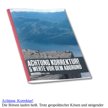
Achtung, Korrektur!
Die Börsen laufen heiß. Trotz geopolitischer Krisen und steigender