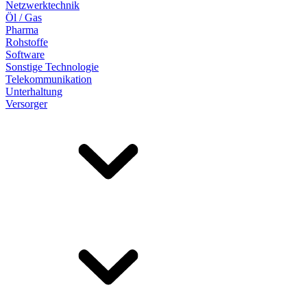
Netzwerktechnik
Öl / Gas
Pharma
Rohstoffe
Software
Sonstige Technologie
Telekommunikation
Unterhaltung
Versorger