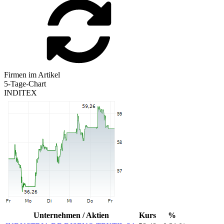
Firmen im Artikel
5-Tage-Chart
INDITEX
Unternehmen / Aktien
Kurs
%