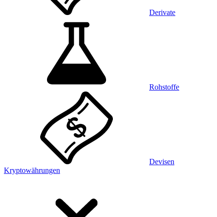
Derivate
Rohstoffe
Devisen
Kryptowährungen