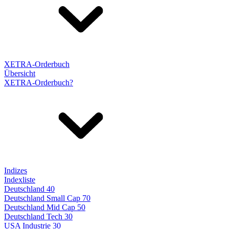
XETRA-Orderbuch
Übersicht
XETRA-Orderbuch?
Indizes
Indexliste
Deutschland 40
Deutschland Small Cap 70
Deutschland Mid Cap 50
Deutschland Tech 30
USA Industrie 30