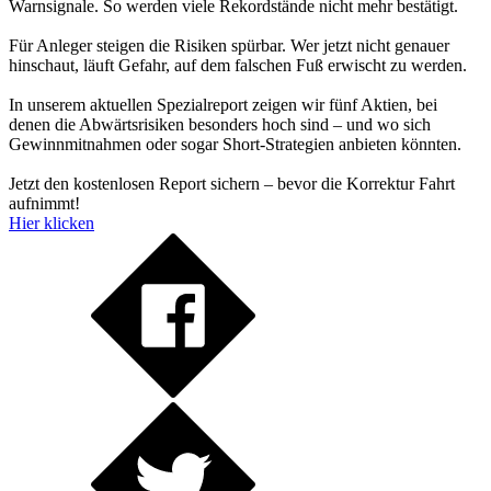
Warnsignale. So werden viele Rekordstände nicht mehr bestätigt.
Für Anleger steigen die Risiken spürbar. Wer jetzt nicht genauer
hinschaut, läuft Gefahr, auf dem falschen Fuß erwischt zu werden.
In unserem aktuellen Spezialreport zeigen wir fünf Aktien, bei
denen die Abwärtsrisiken besonders hoch sind – und wo sich
Gewinnmitnahmen oder sogar Short-Strategien anbieten könnten.
Jetzt den kostenlosen Report sichern – bevor die Korrektur Fahrt
aufnimmt!
Hier klicken