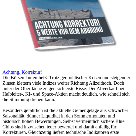
Achtung, Korrektur!
Die Börsen laufen heiß. Trotz geopolitischer Krisen und steigender
Zinsen klettern viele Indizes weiter Richtung Allzeithoch. Doch
unter der Oberfläche zeigen sich erste Risse: Der Abverkauf bei
Halbleiter-, KI- und Space-Aktien macht deutlich, wie schnell sich
die Stimmung drehen kann.
Besonders gefährlich ist die aktuelle Gemengelage aus schwacher
Saisonalität, dünner Liquidität in den Sommermonaten und
historisch hohen Bewertungen. Selbst vermeintlich sichere Blue
Chips sind inzwischen teuer bewertet und damit anfällig für
Korrekturen. Gleichzeitig liefern technische Indikatoren erste