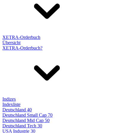
XETRA-Orderbuch
Übersicht
XETRA-Orderbuch?
Indizes
Indexliste
Deutschland 40
Deutschland Small Cap 70
Deutschland Mid Cap 50
Deutschland Tech 30
USA Industrie 30