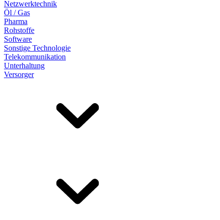
Netzwerktechnik
Öl / Gas
Pharma
Rohstoffe
Software
Sonstige Technologie
Telekommunikation
Unterhaltung
Versorger