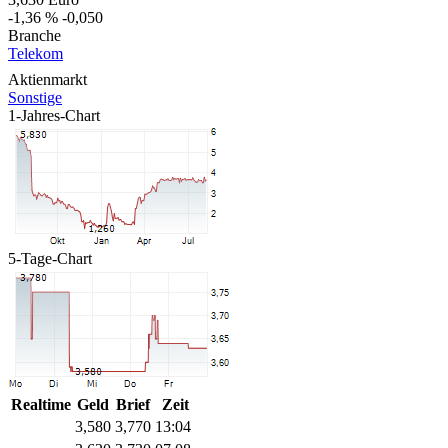
-1,36 %
-0,050
Branche
Telekom
Aktienmarkt
Sonstige
1-Jahres-Chart
5-Tage-Chart
Realtime
Geld
Brief
Zeit
3,580
3,770
13:04