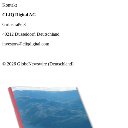
Kontakt
CLIQ Digital AG
Grünstraße 8
40212 Düsseldorf, Deutschland
investors@cliqdigital.com
© 2026 GlobeNewswire (Deutschland)