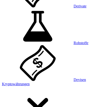
Derivate
Rohstoffe
Devisen
Kryptowährungen