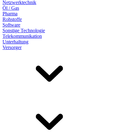
Netzwerktechnik
Öl / Gas
Pharma
Rohstoffe
Software
Sonstige Technologie
Telekommunikation
Unterhaltung
Versorger