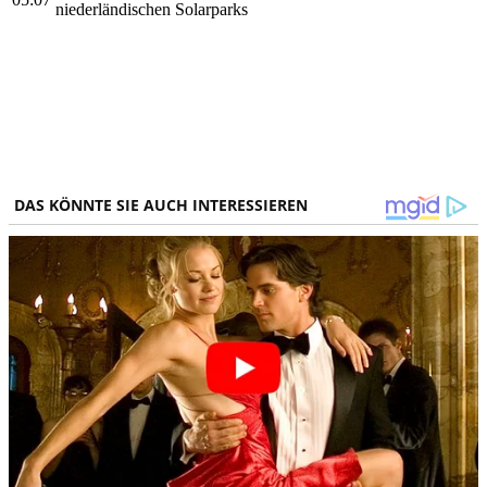
niederländischen Solarparks