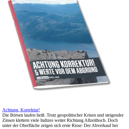
Achtung, Korrektur!
Die Börsen laufen heiß. Trotz geopolitischer Krisen und steigender
Zinsen klettern viele Indizes weiter Richtung Allzeithoch. Doch
unter der Oberfläche zeigen sich erste Risse: Der Abverkauf bei