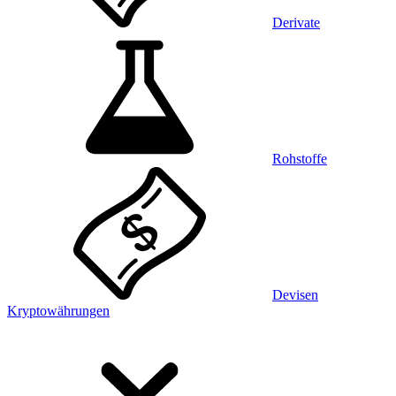
Derivate
Rohstoffe
Devisen
Kryptowährungen