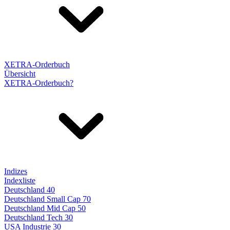
XETRA-Orderbuch
Übersicht
XETRA-Orderbuch?
Indizes
Indexliste
Deutschland 40
Deutschland Small Cap 70
Deutschland Mid Cap 50
Deutschland Tech 30
USA Industrie 30