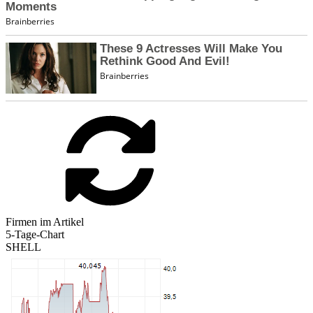
Firmen im Artikel
5-Tage-Chart
SHELL