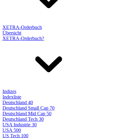
XETRA-Orderbuch
Übersicht
XETRA-Orderbuch?
Indizes
Indexliste
Deutschland 40
Deutschland Small Cap 70
Deutschland Mid Cap 50
Deutschland Tech 30
USA Industrie 30
USA 500
US Tech 100