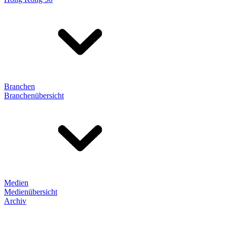
Branchen
Branchenübersicht
Medien
Medienübersicht
Archiv