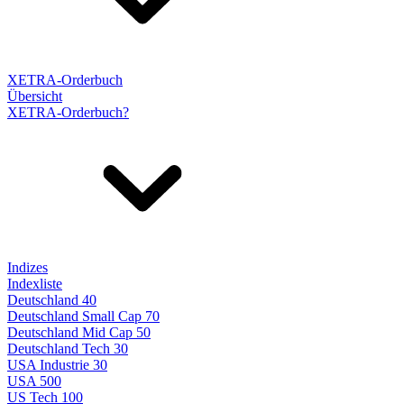
XETRA-Orderbuch
Übersicht
XETRA-Orderbuch?
Indizes
Indexliste
Deutschland 40
Deutschland Small Cap 70
Deutschland Mid Cap 50
Deutschland Tech 30
USA Industrie 30
USA 500
US Tech 100