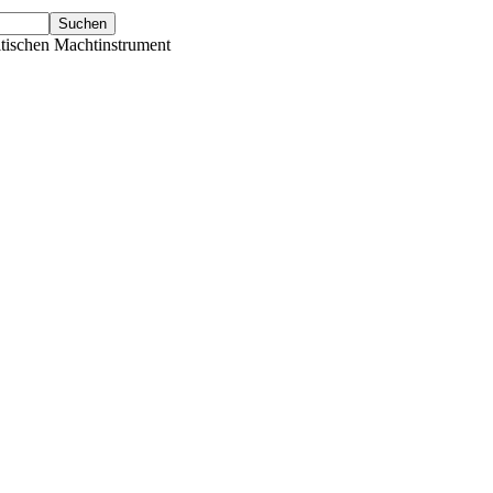
tischen Machtinstrument