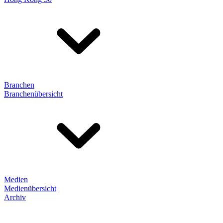
Branchen
Branchenübersicht
Medien
Medienübersicht
Archiv