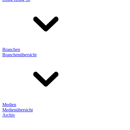
Branchen
Branchenübersicht
Medien
Medienübersicht
Archiv