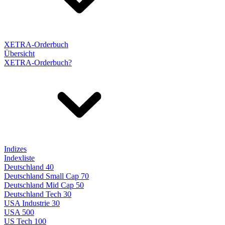
XETRA-Orderbuch
Übersicht
XETRA-Orderbuch?
Indizes
Indexliste
Deutschland 40
Deutschland Small Cap 70
Deutschland Mid Cap 50
Deutschland Tech 30
USA Industrie 30
USA 500
US Tech 100