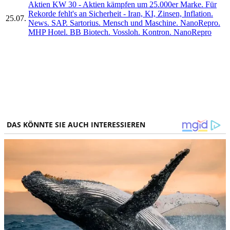
Aktien KW 30 - Aktien kämpfen um 25.000er Marke. Für
Rekorde fehlt's an Sicherheit - Iran, KI, Zinsen, Inflation.
25.07.
News. SAP. Sartorius. Mensch und Maschine. NanoRepro.
MHP Hotel. BB Biotech. Vossloh. Kontron. NanoRepro