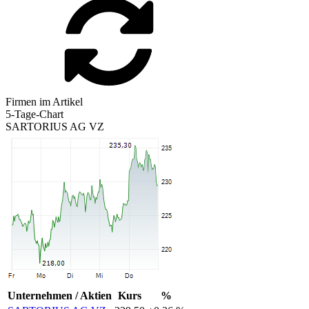
Firmen im Artikel
5-Tage-Chart
SARTORIUS AG VZ
Unternehmen / Aktien
Kurs
%