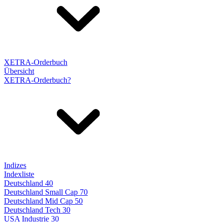
XETRA-Orderbuch
Übersicht
XETRA-Orderbuch?
Indizes
Indexliste
Deutschland 40
Deutschland Small Cap 70
Deutschland Mid Cap 50
Deutschland Tech 30
USA Industrie 30