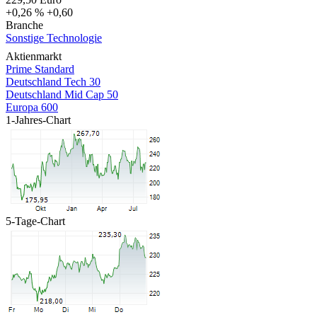
+0,26 %
+0,60
Branche
Sonstige Technologie
Aktienmarkt
Prime Standard
Deutschland Tech 30
Deutschland Mid Cap 50
Europa 600
1-Jahres-Chart
5-Tage-Chart