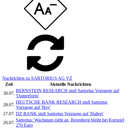
Nachrichten zu SARTORIUS AG VZ
Zeit
Aktuelle Nachrichten
BERNSTEIN RESEARCH stuft Sartorius Vorzuege auf
30.07.
'Outperform'
DEUTSCHE BANK RESEARCH stuft Sartorius
28.07.
Vorzuege auf 'Buy'
27.07.
DZ BANK stuft Sartorius Vorzuege auf 'Halten'
Sartorius: Wachstum zieht an, Berenberg bleibt bei Kursziel
26.07.
270 Euro