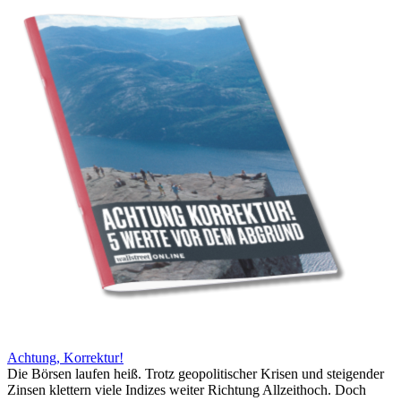
Achtung, Korrektur!
Die Börsen laufen heiß. Trotz geopolitischer Krisen und steigender
Zinsen klettern viele Indizes weiter Richtung Allzeithoch. Doch