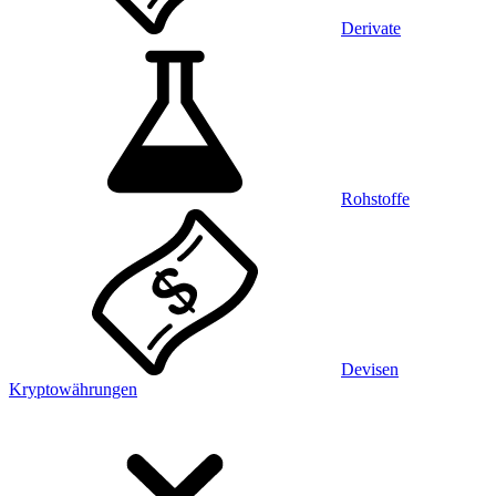
Derivate
Rohstoffe
Devisen
Kryptowährungen