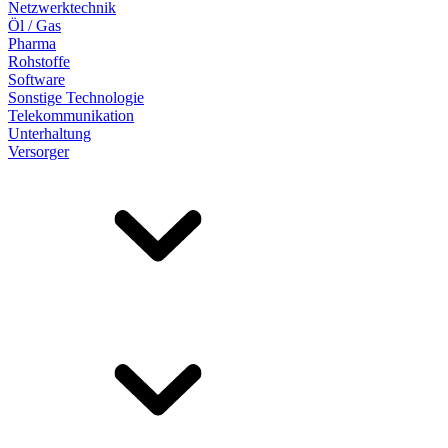
Netzwerktechnik
Öl / Gas
Pharma
Rohstoffe
Software
Sonstige Technologie
Telekommunikation
Unterhaltung
Versorger