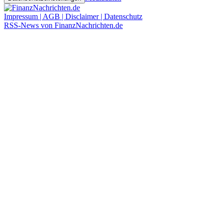
Impressum | AGB | Disclaimer | Datenschutz
RSS-News von FinanzNachrichten.de