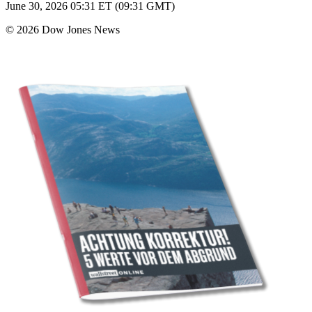
June 30, 2026 05:31 ET (09:31 GMT)
© 2026 Dow Jones News