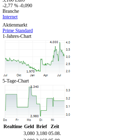
-2,77 %
-0,090
Branche
Internet
Aktienmarkt
Prime Standard
1-Jahres-Chart
5-Tage-Chart
Realtime
Geld
Brief
Zeit
3,080
3,180
05.08.