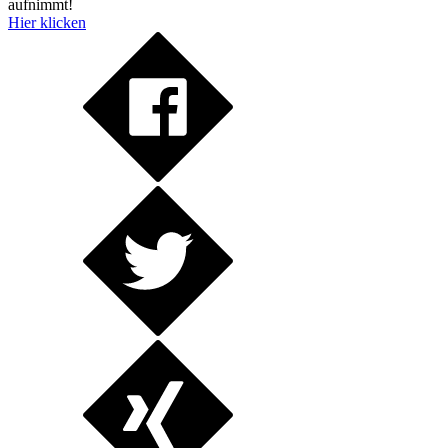
aufnimmt!
Hier klicken