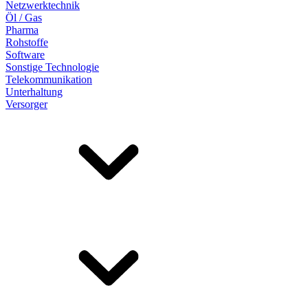
Netzwerktechnik
Öl / Gas
Pharma
Rohstoffe
Software
Sonstige Technologie
Telekommunikation
Unterhaltung
Versorger