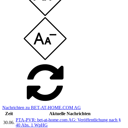
Nachrichten zu BET-AT-HOME.COM AG
Zeit
Aktuelle Nachrichten
PTA-PVR: bet-at-home.com AG: Veröffentlichung nach §
30.06.
40 Abs. 1 WpHG