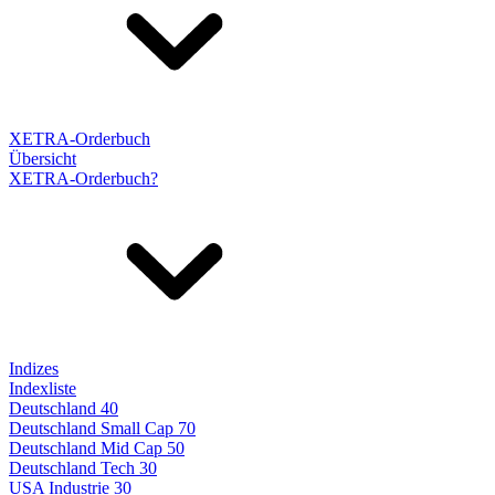
XETRA-Orderbuch
Übersicht
XETRA-Orderbuch?
Indizes
Indexliste
Deutschland 40
Deutschland Small Cap 70
Deutschland Mid Cap 50
Deutschland Tech 30
USA Industrie 30