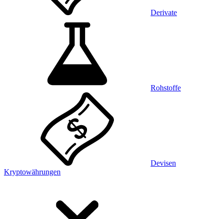
Derivate
Rohstoffe
Devisen
Kryptowährungen