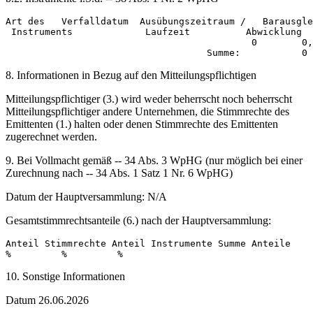
Art des   Verfalldatum  Ausübungszeitraum /   Barausgle
 Instruments             Laufzeit          Abwicklung  
                                            0        0,
8. Informationen in Bezug auf den Mitteilungspflichtigen
Mitteilungspflichtiger (3.) wird weder beherrscht noch beherrscht
Mitteilungspflichtiger andere Unternehmen, die Stimmrechte des
Emittenten (1.) halten oder denen Stimmrechte des Emittenten
zugerechnet werden.
9. Bei Vollmacht gemäß -- 34 Abs. 3 WpHG (nur möglich bei einer
Zurechnung nach -- 34 Abs. 1 Satz 1 Nr. 6 WpHG)
Datum der Hauptversammlung: N/A
Gesamtstimmrechtsanteile (6.) nach der Hauptversammlung:
Anteil Stimmrechte Anteil Instrumente Summe Anteile 

10. Sonstige Informationen
Datum 26.06.2026